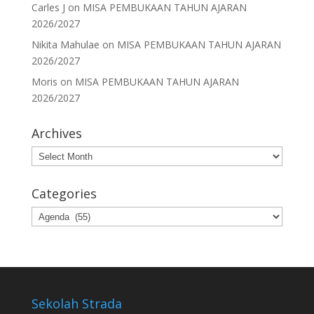
Carles J
on
MISA PEMBUKAAN TAHUN AJARAN
2026/2027
Nikita Mahulae
on
MISA PEMBUKAAN TAHUN AJARAN
2026/2027
Moris
on
MISA PEMBUKAAN TAHUN AJARAN
2026/2027
Archives
Archives
Categories
Categories
Sekolah Strada