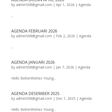
by
admin508@gmail.com
|
Apr 1, 2026
|
Agenda
...
AGENDA FEBRUARI 2026
by
admin508@gmail.com
|
Feb 2, 2026
|
Agenda
...
AGENDA JANUARI 2026
by
admin508@gmail.com
|
Jan 7, 2026
|
Agenda
Hello BetterWishes Young...
AGENDA DESEMBER 2025
by
admin508@gmail.com
|
Dec 1, 2025
|
Agenda
Hello BetterWishes Young...