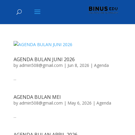
AGENDA BULAN JUNI 2026
by
admin508@gmail.com
|
Jun 8, 2026
|
Agenda
...
AGENDA BULAN MEI
by
admin508@gmail.com
|
May 6, 2026
|
Agenda
...
AGENDA BULAN APRIL 2026