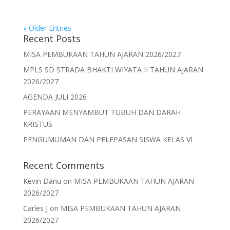
« Older Entries
Recent Posts
MISA PEMBUKAAN TAHUN AJARAN 2026/2027
MPLS SD STRADA BHAKTI WIYATA II TAHUN AJARAN
2026/2027
AGENDA JULI 2026
PERAYAAN MENYAMBUT TUBUH DAN DARAH
KRISTUS
PENGUMUMAN DAN PELEPASAN SISWA KELAS VI
Recent Comments
Kevin Danu
on
MISA PEMBUKAAN TAHUN AJARAN
2026/2027
Carles J
on
MISA PEMBUKAAN TAHUN AJARAN
2026/2027