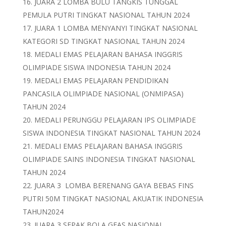
JUARA 2 LOMBA BULU TANGKIS TUNGGAL
PEMULA PUTRI TINGKAT NASIONAL TAHUN 2024
JUARA 1 LOMBA MENYANYI TINGKAT NASIONAL
KATEGORI SD TINGKAT NASIONAL TAHUN 2024
MEDALI EMAS PELAJARAN BAHASA INGGRIS
OLIMPIADE SISWA INDONESIA TAHUN 2024
MEDALI EMAS PELAJARAN PENDIDIKAN
PANCASILA OLIMPIADE NASIONAL (ONMIPASA)
TAHUN 2024
MEDALI PERUNGGU PELAJARAN IPS OLIMPIADE
SISWA INDONESIA TINGKAT NASIONAL TAHUN 2024
MEDALI EMAS PELAJARAN BAHASA INGGRIS
OLIMPIADE SAINS INDONESIA TINGKAT NASIONAL
TAHUN 2024
JUARA 3 LOMBA BERENANG GAYA BEBAS FINS
PUTRI 50M TINGKAT NASIONAL AKUATIK INDONESIA
TAHUN2024
JUARA 3 SEPAK BOLA GEAS NASIONAL