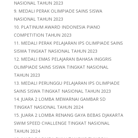
NASIONAL TAHUN 2023
MEDALI PERAK OLIMPIADE SAINS SISWA
NASIONAL TAHUN 2023
PLATINUM AWARD INDONESIA PIANO
COMPETITION TAHUN 2023
MEDALI PERAK PELAJARAN IPS OLIMPIADE SAINS
SISWA TINGKAT NASIONAL TAHUN 2023
MEDALI EMAS PELAJARAN BAHASA INGGRIS
OLIMPIADE SAINS SISWA TINGKAT NASIONAL
TAHUN 2023
MEDALI PERUNGGU PELAJARAN IPS OLIMPIADE
SAINS SISWA TINGKAT NASIONAL TAHUN 2023
JUARA 2 LOMBA MEWARNAI GAMBAR SD
TINGKAT NASIONAL TAHUN 2024
JUARA 2 LOMBA RENANG GAYA BEBAS DJAKARTA
SWIM SPEED CHALLENGE TINGKAT NASIONAL
TAHUN 2024