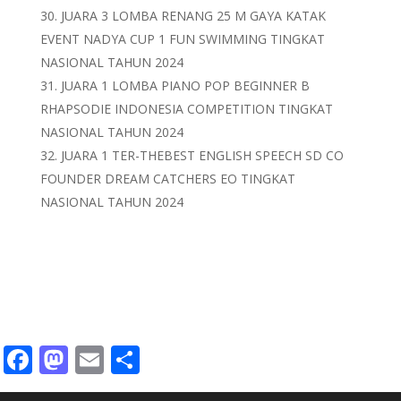
JUARA 3 LOMBA RENANG 25 M GAYA KATAK
EVENT NADYA CUP 1 FUN SWIMMING TINGKAT
NASIONAL TAHUN 2024
JUARA 1 LOMBA PIANO POP BEGINNER B
RHAPSODIE INDONESIA COMPETITION TINGKAT
NASIONAL TAHUN 2024
JUARA 1 TER-THEBEST ENGLISH SPEECH SD CO
FOUNDER DREAM CATCHERS EO TINGKAT
NASIONAL TAHUN 2024
Facebook
Mastodon
Email
Share