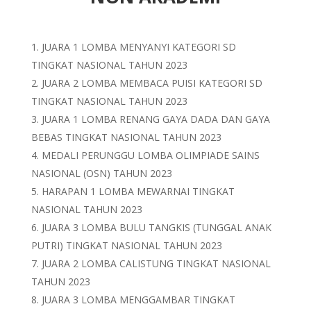
JUARA 1 LOMBA MENYANYI KATEGORI SD
TINGKAT NASIONAL TAHUN 2023
JUARA 2 LOMBA MEMBACA PUISI KATEGORI SD
TINGKAT NASIONAL TAHUN 2023
JUARA 1 LOMBA RENANG GAYA DADA DAN GAYA
BEBAS TINGKAT NASIONAL TAHUN 2023
MEDALI PERUNGGU LOMBA OLIMPIADE SAINS
NASIONAL (OSN) TAHUN 2023
HARAPAN 1 LOMBA MEWARNAI TINGKAT
NASIONAL TAHUN 2023
JUARA 3 LOMBA BULU TANGKIS (TUNGGAL ANAK
PUTRI) TINGKAT NASIONAL TAHUN 2023
JUARA 2 LOMBA CALISTUNG TINGKAT NASIONAL
TAHUN 2023
JUARA 3 LOMBA MENGGAMBAR TINGKAT