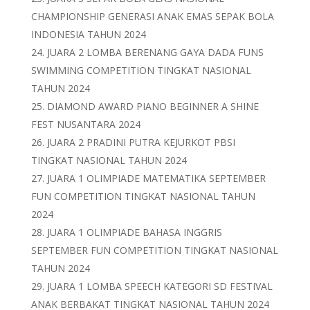
CHAMPIONSHIP GENERASI ANAK EMAS SEPAK BOLA
INDONESIA TAHUN 2024
JUARA 2 LOMBA BERENANG GAYA DADA FUNS
SWIMMING COMPETITION TINGKAT NASIONAL
TAHUN 2024
DIAMOND AWARD PIANO BEGINNER A SHINE
FEST NUSANTARA 2024
JUARA 2 PRADINI PUTRA KEJURKOT PBSI
TINGKAT NASIONAL TAHUN 2024
JUARA 1 OLIMPIADE MATEMATIKA SEPTEMBER
FUN COMPETITION TINGKAT NASIONAL TAHUN
2024
JUARA 1 OLIMPIADE BAHASA INGGRIS
SEPTEMBER FUN COMPETITION TINGKAT NASIONAL
TAHUN 2024
JUARA 1 LOMBA SPEECH KATEGORI SD FESTIVAL
ANAK BERBAKAT TINGKAT NASIONAL TAHUN 2024