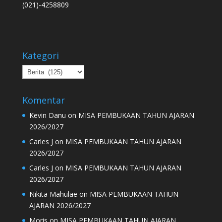
(021)-4258809
Kategori
Kategori
Komentar
Kevin Danu
on
MISA PEMBUKAAN TAHUN AJARAN
2026/2027
Carles J
on
MISA PEMBUKAAN TAHUN AJARAN
2026/2027
Carles J
on
MISA PEMBUKAAN TAHUN AJARAN
2026/2027
Nikita Mahulae
on
MISA PEMBUKAAN TAHUN
AJARAN 2026/2027
Moris
on
MISA PEMBUKAAN TAHUN AJARAN