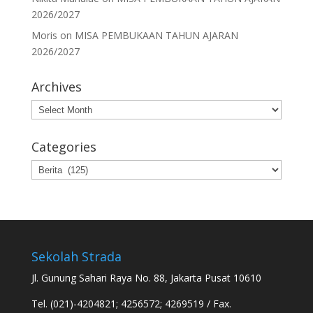
2026/2027
Moris
on
MISA PEMBUKAAN TAHUN AJARAN
2026/2027
Archives
Archives
Categories
Categories
Sekolah Strada
Jl. Gunung Sahari Raya No. 88, Jakarta Pusat 10610
Tel. (021)-4204821; 4256572; 4269519 / Fax.