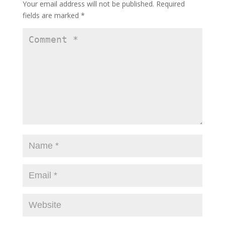
Your email address will not be published.
Required
fields are marked
*