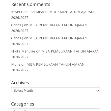
Recent Comments
Kevin Danu
on
MISA PEMBUKAAN TAHUN AJARAN
2026/2027
Carles J
on
MISA PEMBUKAAN TAHUN AJARAN
2026/2027
Carles J
on
MISA PEMBUKAAN TAHUN AJARAN
2026/2027
Nikita Mahulae
on
MISA PEMBUKAAN TAHUN AJARAN
2026/2027
Moris
on
MISA PEMBUKAAN TAHUN AJARAN
2026/2027
Archives
Archives
Categories