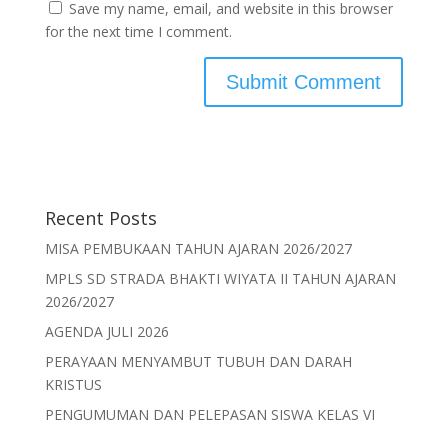
Save my name, email, and website in this browser
for the next time I comment.
Recent Posts
MISA PEMBUKAAN TAHUN AJARAN 2026/2027
MPLS SD STRADA BHAKTI WIYATA II TAHUN AJARAN
2026/2027
AGENDA JULI 2026
PERAYAAN MENYAMBUT TUBUH DAN DARAH
KRISTUS
PENGUMUMAN DAN PELEPASAN SISWA KELAS VI