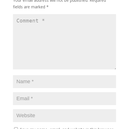
Your email address will not be published.
Required
fields are marked
*