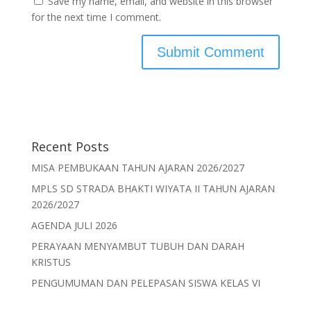
Save my name, email, and website in this browser
for the next time I comment.
Recent Posts
MISA PEMBUKAAN TAHUN AJARAN 2026/2027
MPLS SD STRADA BHAKTI WIYATA II TAHUN AJARAN
2026/2027
AGENDA JULI 2026
PERAYAAN MENYAMBUT TUBUH DAN DARAH
KRISTUS
PENGUMUMAN DAN PELEPASAN SISWA KELAS VI