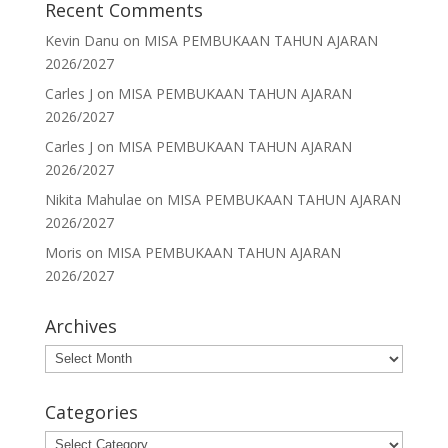
Recent Comments
Kevin Danu
on
MISA PEMBUKAAN TAHUN AJARAN
2026/2027
Carles J
on
MISA PEMBUKAAN TAHUN AJARAN
2026/2027
Carles J
on
MISA PEMBUKAAN TAHUN AJARAN
2026/2027
Nikita Mahulae
on
MISA PEMBUKAAN TAHUN AJARAN
2026/2027
Moris
on
MISA PEMBUKAAN TAHUN AJARAN
2026/2027
Archives
Archives
Categories
Categories