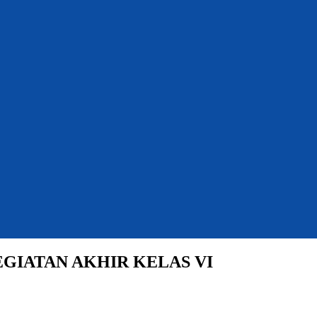
GIATAN AKHIR KELAS VI