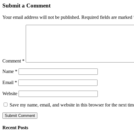
Submit a Comment
Your email address will not be published.
Required fields are marked
Comment
*
Name
*
Email
*
Website
Save my name, email, and website in this browser for the next ti
Recent Posts