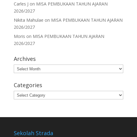
Carles J
on
MISA PEMBUKAAN TAHUN AJARAN
2026/2027
Nikita Mahulae
on
MISA PEMBUKAAN TAHUN AJARAN
2026/2027
Moris
on
MISA PEMBUKAAN TAHUN AJARAN
2026/2027
Archives
Archives
Categories
Categories
Sekolah Strada