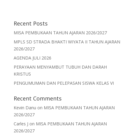
Recent Posts
MISA PEMBUKAAN TAHUN AJARAN 2026/2027
MPLS SD STRADA BHAKTI WIYATA II TAHUN AJARAN
2026/2027
AGENDA JULI 2026
PERAYAAN MENYAMBUT TUBUH DAN DARAH
KRISTUS
PENGUMUMAN DAN PELEPASAN SISWA KELAS VI
Recent Comments
Kevin Danu
on
MISA PEMBUKAAN TAHUN AJARAN
2026/2027
Carles J
on
MISA PEMBUKAAN TAHUN AJARAN
2026/2027