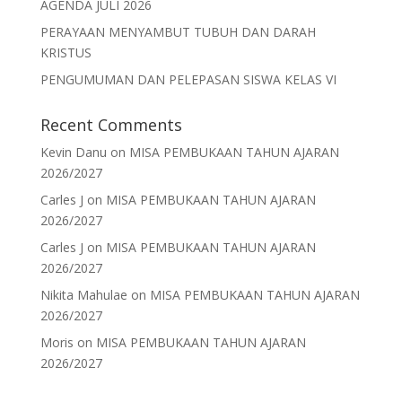
AGENDA JULI 2026
PERAYAAN MENYAMBUT TUBUH DAN DARAH
KRISTUS
PENGUMUMAN DAN PELEPASAN SISWA KELAS VI
Recent Comments
Kevin Danu
on
MISA PEMBUKAAN TAHUN AJARAN
2026/2027
Carles J
on
MISA PEMBUKAAN TAHUN AJARAN
2026/2027
Carles J
on
MISA PEMBUKAAN TAHUN AJARAN
2026/2027
Nikita Mahulae
on
MISA PEMBUKAAN TAHUN AJARAN
2026/2027
Moris
on
MISA PEMBUKAAN TAHUN AJARAN
2026/2027