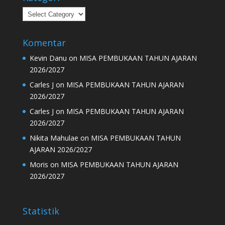
Kategori
Komentar
Kevin Danu
on
MISA PEMBUKAAN TAHUN AJARAN
2026/2027
Carles J
on
MISA PEMBUKAAN TAHUN AJARAN
2026/2027
Carles J
on
MISA PEMBUKAAN TAHUN AJARAN
2026/2027
Nikita Mahulae
on
MISA PEMBUKAAN TAHUN
AJARAN 2026/2027
Moris
on
MISA PEMBUKAAN TAHUN AJARAN
2026/2027
Statistik