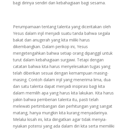
bagi dirinya sendiri dan kebahagiaan bagi sesama.
Perumpamaan tentang talenta yang diceritakan oleh
Yesus dalam injil menjadi suatu tanda bahwa segala
bakat dan anugerah yang kita miliki harus
dikembangkan. Dalam perikop ini, Yesus
mengetengahkan bahwa setiap orang dipanggil untuk
turut dalam kebahagiaan surgawi. Tetapi dengan
catatan bahwa kita harus menyelesaikan tugas yang
telah diberikan sesuai dengan kemampuan masing-
masing. Contoh dalam injil yang menerima lima, dua
dan satu talenta dapat menjadi insipirasi bagi kita
dalam memilih apa yang harus kita lakukan. Kita harus
yakin bahwa pemberian talenta itu, pasti telah
melewati pertimbangan dan perhitungan yang sangat
matang, hanya mungkin kita kurang menyadarinya.
Melalui kisah ini, kita diingatkan agar tidak menyia-
nyiakan potensi yang ada dalam diri kita serta memiliki