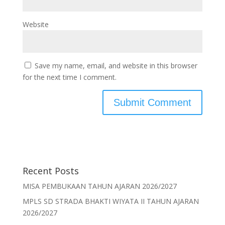
Website
Save my name, email, and website in this browser
for the next time I comment.
Recent Posts
MISA PEMBUKAAN TAHUN AJARAN 2026/2027
MPLS SD STRADA BHAKTI WIYATA II TAHUN AJARAN
2026/2027