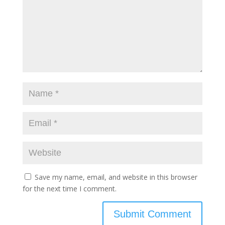
Save my name, email, and website in this browser
for the next time I comment.