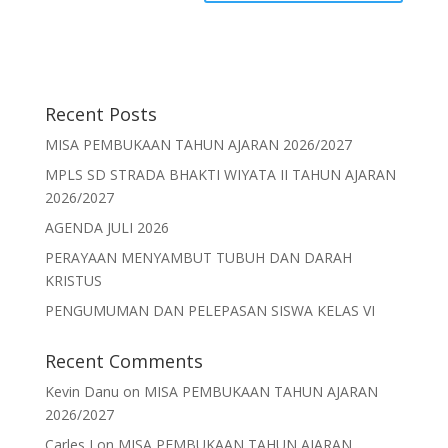
Recent Posts
MISA PEMBUKAAN TAHUN AJARAN 2026/2027
MPLS SD STRADA BHAKTI WIYATA II TAHUN AJARAN
2026/2027
AGENDA JULI 2026
PERAYAAN MENYAMBUT TUBUH DAN DARAH
KRISTUS
PENGUMUMAN DAN PELEPASAN SISWA KELAS VI
Recent Comments
Kevin Danu
on
MISA PEMBUKAAN TAHUN AJARAN
2026/2027
Carles J
on
MISA PEMBUKAAN TAHUN AJARAN