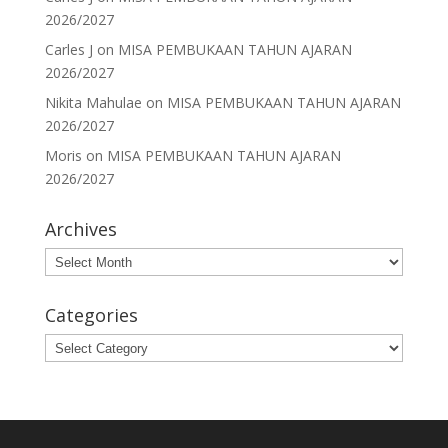
2026/2027
Carles J
on
MISA PEMBUKAAN TAHUN AJARAN
2026/2027
Nikita Mahulae
on
MISA PEMBUKAAN TAHUN AJARAN
2026/2027
Moris
on
MISA PEMBUKAAN TAHUN AJARAN
2026/2027
Archives
Archives
Categories
Categories