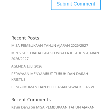
Recent Posts
MISA PEMBUKAAN TAHUN AJARAN 2026/2027
MPLS SD STRADA BHAKTI WIYATA II TAHUN AJARAN
2026/2027
AGENDA JULI 2026
PERAYAAN MENYAMBUT TUBUH DAN DARAH
KRISTUS
PENGUMUMAN DAN PELEPASAN SISWA KELAS VI
Recent Comments
Kevin Danu
on
MISA PEMBUKAAN TAHUN AJARAN