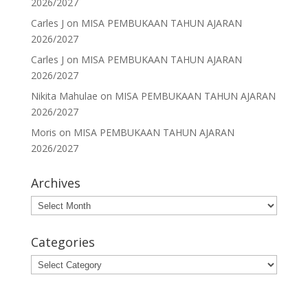
2026/2027
Carles J
on
MISA PEMBUKAAN TAHUN AJARAN
2026/2027
Carles J
on
MISA PEMBUKAAN TAHUN AJARAN
2026/2027
Nikita Mahulae
on
MISA PEMBUKAAN TAHUN AJARAN
2026/2027
Moris
on
MISA PEMBUKAAN TAHUN AJARAN
2026/2027
Archives
Archives
Categories
Categories