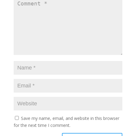
Save my name, email, and website in this browser
for the next time I comment.