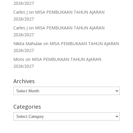
2026/2027
Carles J
on
MISA PEMBUKAAN TAHUN AJARAN
2026/2027
Carles J
on
MISA PEMBUKAAN TAHUN AJARAN
2026/2027
Nikita Mahulae
on
MISA PEMBUKAAN TAHUN AJARAN
2026/2027
Moris
on
MISA PEMBUKAAN TAHUN AJARAN
2026/2027
Archives
Archives
Categories
Categories