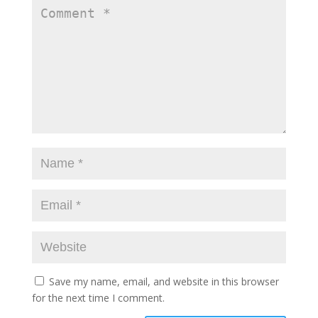
Save my name, email, and website in this browser
for the next time I comment.