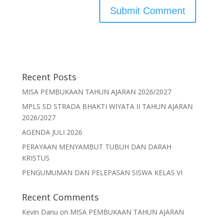
Recent Posts
MISA PEMBUKAAN TAHUN AJARAN 2026/2027
MPLS SD STRADA BHAKTI WIYATA II TAHUN AJARAN
2026/2027
AGENDA JULI 2026
PERAYAAN MENYAMBUT TUBUH DAN DARAH
KRISTUS
PENGUMUMAN DAN PELEPASAN SISWA KELAS VI
Recent Comments
Kevin Danu
on
MISA PEMBUKAAN TAHUN AJARAN