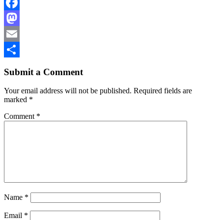
Facebook
Mastodon
Email
Share
Submit a Comment
Your email address will not be published.
Required fields are
marked
*
Comment
*
Name
*
Email
*