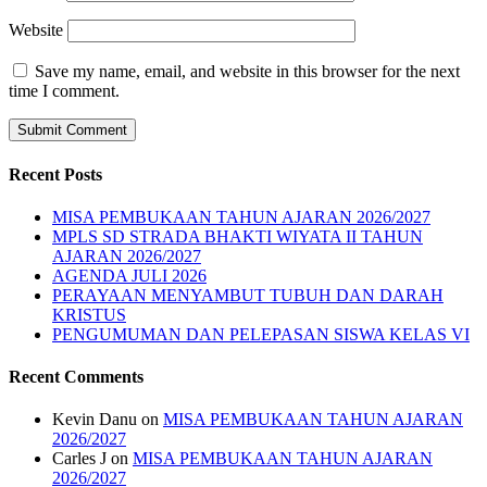
Website
Save my name, email, and website in this browser for the next
time I comment.
Recent Posts
MISA PEMBUKAAN TAHUN AJARAN 2026/2027
MPLS SD STRADA BHAKTI WIYATA II TAHUN
AJARAN 2026/2027
AGENDA JULI 2026
PERAYAAN MENYAMBUT TUBUH DAN DARAH
KRISTUS
PENGUMUMAN DAN PELEPASAN SISWA KELAS VI
Recent Comments
Kevin Danu
on
MISA PEMBUKAAN TAHUN AJARAN
2026/2027
Carles J
on
MISA PEMBUKAAN TAHUN AJARAN
2026/2027