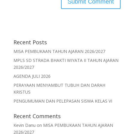
Recent Posts
MISA PEMBUKAAN TAHUN AJARAN 2026/2027
MPLS SD STRADA BHAKTI WIYATA II TAHUN AJARAN
2026/2027
AGENDA JULI 2026
PERAYAAN MENYAMBUT TUBUH DAN DARAH
KRISTUS
PENGUMUMAN DAN PELEPASAN SISWA KELAS VI
Recent Comments
Kevin Danu
on
MISA PEMBUKAAN TAHUN AJARAN
2026/2027