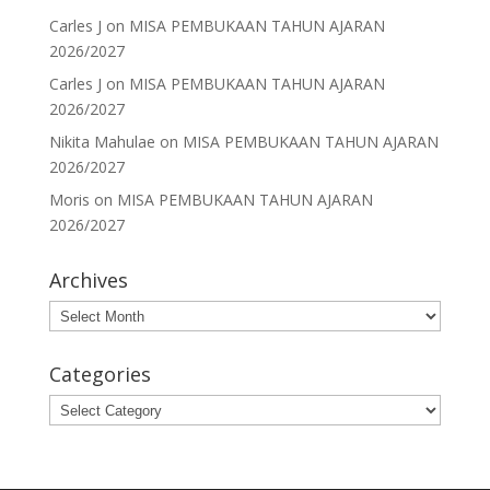
Carles J
on
MISA PEMBUKAAN TAHUN AJARAN
2026/2027
Carles J
on
MISA PEMBUKAAN TAHUN AJARAN
2026/2027
Nikita Mahulae
on
MISA PEMBUKAAN TAHUN AJARAN
2026/2027
Moris
on
MISA PEMBUKAAN TAHUN AJARAN
2026/2027
Archives
Archives
Categories
Categories