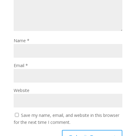
Name
*
Email
*
Website
Save my name, email, and website in this browser
for the next time I comment.