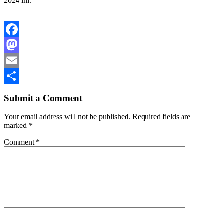
2024 ini.
Facebook
Mastodon
Email
Share
Submit a Comment
Your email address will not be published.
Required fields are
marked
*
Comment
*