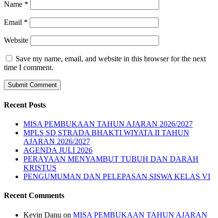
Name
*
Email
*
Website
Save my name, email, and website in this browser for the next
time I comment.
Recent Posts
MISA PEMBUKAAN TAHUN AJARAN 2026/2027
MPLS SD STRADA BHAKTI WIYATA II TAHUN
AJARAN 2026/2027
AGENDA JULI 2026
PERAYAAN MENYAMBUT TUBUH DAN DARAH
KRISTUS
PENGUMUMAN DAN PELEPASAN SISWA KELAS VI
Recent Comments
Kevin Danu
on
MISA PEMBUKAAN TAHUN AJARAN