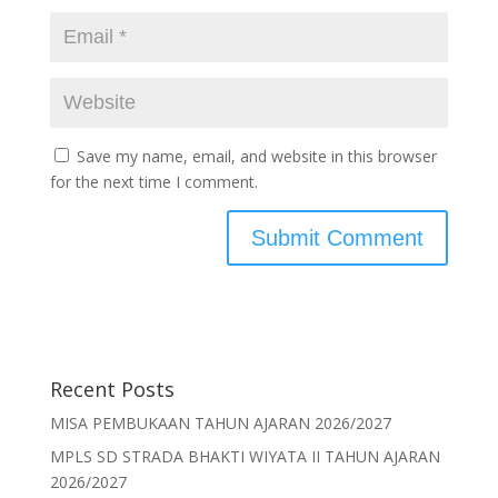
Save my name, email, and website in this browser
for the next time I comment.
Recent Posts
MISA PEMBUKAAN TAHUN AJARAN 2026/2027
MPLS SD STRADA BHAKTI WIYATA II TAHUN AJARAN
2026/2027