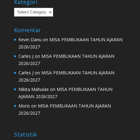
Kategori
Kategori
Komentar
Kevin Danu
on
MISA PEMBUKAAN TAHUN AJARAN
2026/2027
Carles J
on
MISA PEMBUKAAN TAHUN AJARAN
2026/2027
Carles J
on
MISA PEMBUKAAN TAHUN AJARAN
2026/2027
Nikita Mahulae
on
MISA PEMBUKAAN TAHUN
AJARAN 2026/2027
Moris
on
MISA PEMBUKAAN TAHUN AJARAN
2026/2027
Statistik