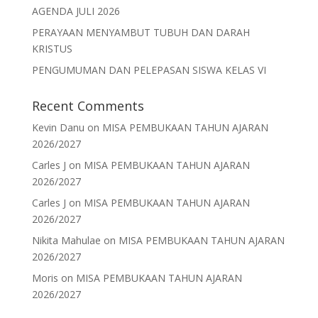
AGENDA JULI 2026
PERAYAAN MENYAMBUT TUBUH DAN DARAH
KRISTUS
PENGUMUMAN DAN PELEPASAN SISWA KELAS VI
Recent Comments
Kevin Danu
on
MISA PEMBUKAAN TAHUN AJARAN
2026/2027
Carles J
on
MISA PEMBUKAAN TAHUN AJARAN
2026/2027
Carles J
on
MISA PEMBUKAAN TAHUN AJARAN
2026/2027
Nikita Mahulae
on
MISA PEMBUKAAN TAHUN AJARAN
2026/2027
Moris
on
MISA PEMBUKAAN TAHUN AJARAN
2026/2027