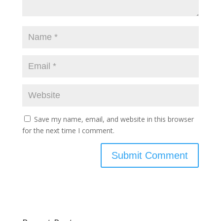
Save my name, email, and website in this browser
for the next time I comment.