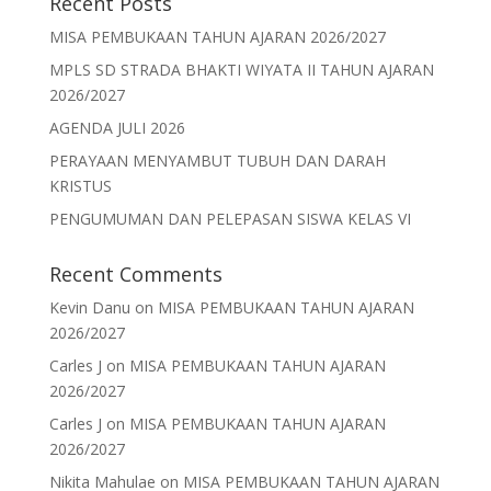
Recent Posts
MISA PEMBUKAAN TAHUN AJARAN 2026/2027
MPLS SD STRADA BHAKTI WIYATA II TAHUN AJARAN
2026/2027
AGENDA JULI 2026
PERAYAAN MENYAMBUT TUBUH DAN DARAH
KRISTUS
PENGUMUMAN DAN PELEPASAN SISWA KELAS VI
Recent Comments
Kevin Danu
on
MISA PEMBUKAAN TAHUN AJARAN
2026/2027
Carles J
on
MISA PEMBUKAAN TAHUN AJARAN
2026/2027
Carles J
on
MISA PEMBUKAAN TAHUN AJARAN
2026/2027
Nikita Mahulae
on
MISA PEMBUKAAN TAHUN AJARAN