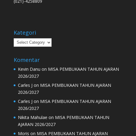
(021)-4258809
Kategori
Kategori
Komentar
Kevin Danu
on
MISA PEMBUKAAN TAHUN AJARAN
2026/2027
Carles J
on
MISA PEMBUKAAN TAHUN AJARAN
2026/2027
Carles J
on
MISA PEMBUKAAN TAHUN AJARAN
2026/2027
Nikita Mahulae
on
MISA PEMBUKAAN TAHUN
AJARAN 2026/2027
Moris
on
MISA PEMBUKAAN TAHUN AJARAN