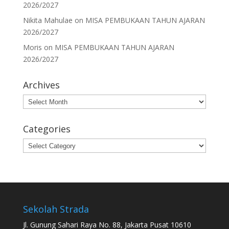
2026/2027
Nikita Mahulae
on
MISA PEMBUKAAN TAHUN AJARAN
2026/2027
Moris
on
MISA PEMBUKAAN TAHUN AJARAN
2026/2027
Archives
Archives
Categories
Categories
Sekolah Strada
Jl. Gunung Sahari Raya No. 88, Jakarta Pusat 10610