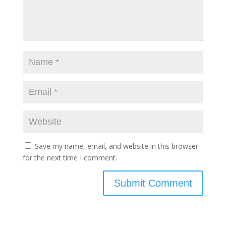
Save my name, email, and website in this browser
for the next time I comment.