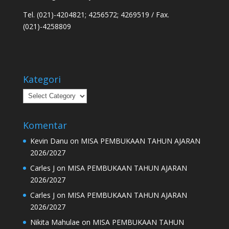
Tel. (021)-4204821; 4256572; 4269519 / Fax.
(021)-4258809
Kategori
Kategori
Komentar
Kevin Danu
on
MISA PEMBUKAAN TAHUN AJARAN
2026/2027
Carles J
on
MISA PEMBUKAAN TAHUN AJARAN
2026/2027
Carles J
on
MISA PEMBUKAAN TAHUN AJARAN
2026/2027
Nikita Mahulae
on
MISA PEMBUKAAN TAHUN