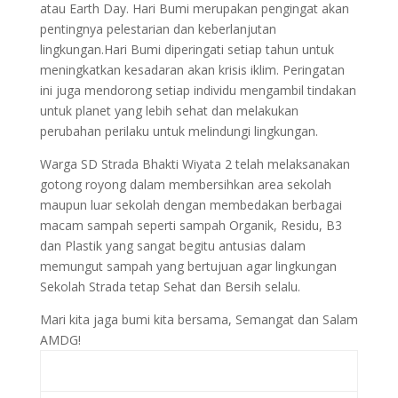
atau Earth Day. Hari Bumi merupakan pengingat akan
pentingnya pelestarian dan keberlanjutan
lingkungan.Hari Bumi diperingati setiap tahun untuk
meningkatkan kesadaran akan krisis iklim. Peringatan
ini juga mendorong setiap individu mengambil tindakan
untuk planet yang lebih sehat dan melakukan
perubahan perilaku untuk melindungi lingkungan.
Warga SD Strada Bhakti Wiyata 2 telah melaksanakan
gotong royong dalam membersihkan area sekolah
maupun luar sekolah dengan membedakan berbagai
macam sampah seperti sampah Organik, Residu, B3
dan Plastik yang sangat begitu antusias dalam
memungut sampah yang bertujuan agar lingkungan
Sekolah Strada tetap Sehat dan Bersih selalu.
Mari kita jaga bumi kita bersama, Semangat dan Salam
AMDG!