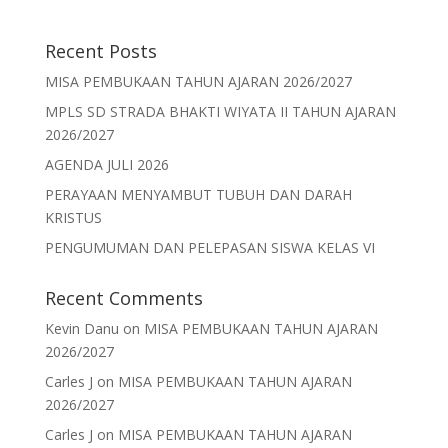
Recent Posts
MISA PEMBUKAAN TAHUN AJARAN 2026/2027
MPLS SD STRADA BHAKTI WIYATA II TAHUN AJARAN
2026/2027
AGENDA JULI 2026
PERAYAAN MENYAMBUT TUBUH DAN DARAH
KRISTUS
PENGUMUMAN DAN PELEPASAN SISWA KELAS VI
Recent Comments
Kevin Danu
on
MISA PEMBUKAAN TAHUN AJARAN
2026/2027
Carles J
on
MISA PEMBUKAAN TAHUN AJARAN
2026/2027
Carles J
on
MISA PEMBUKAAN TAHUN AJARAN