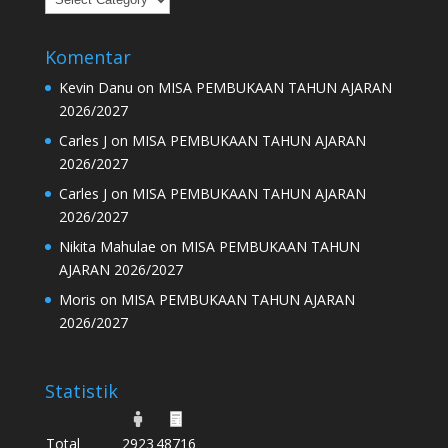
Komentar
Kevin Danu
on
MISA PEMBUKAAN TAHUN AJARAN
2026/2027
Carles J
on
MISA PEMBUKAAN TAHUN AJARAN
2026/2027
Carles J
on
MISA PEMBUKAAN TAHUN AJARAN
2026/2027
Nikita Mahulae
on
MISA PEMBUKAAN TAHUN
AJARAN 2026/2027
Moris
on
MISA PEMBUKAAN TAHUN AJARAN
2026/2027
Statistik
Total
2923
48716