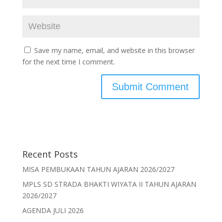
Save my name, email, and website in this browser
for the next time I comment.
Recent Posts
MISA PEMBUKAAN TAHUN AJARAN 2026/2027
MPLS SD STRADA BHAKTI WIYATA II TAHUN AJARAN
2026/2027
AGENDA JULI 2026