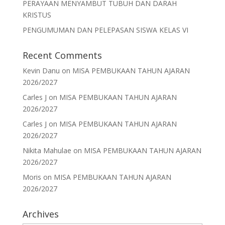
PERAYAAN MENYAMBUT TUBUH DAN DARAH
KRISTUS
PENGUMUMAN DAN PELEPASAN SISWA KELAS VI
Recent Comments
Kevin Danu
on
MISA PEMBUKAAN TAHUN AJARAN
2026/2027
Carles J
on
MISA PEMBUKAAN TAHUN AJARAN
2026/2027
Carles J
on
MISA PEMBUKAAN TAHUN AJARAN
2026/2027
Nikita Mahulae
on
MISA PEMBUKAAN TAHUN AJARAN
2026/2027
Moris
on
MISA PEMBUKAAN TAHUN AJARAN
2026/2027
Archives