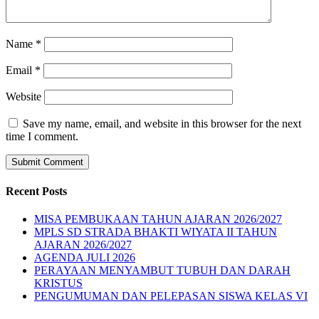
Name
*
Email
*
Website
Save my name, email, and website in this browser for the next
time I comment.
Recent Posts
MISA PEMBUKAAN TAHUN AJARAN 2026/2027
MPLS SD STRADA BHAKTI WIYATA II TAHUN
AJARAN 2026/2027
AGENDA JULI 2026
PERAYAAN MENYAMBUT TUBUH DAN DARAH
KRISTUS
PENGUMUMAN DAN PELEPASAN SISWA KELAS VI