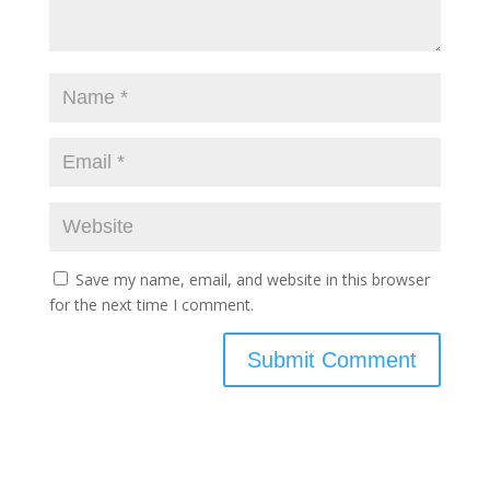
Save my name, email, and website in this browser
for the next time I comment.