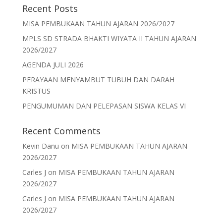
Recent Posts
MISA PEMBUKAAN TAHUN AJARAN 2026/2027
MPLS SD STRADA BHAKTI WIYATA II TAHUN AJARAN
2026/2027
AGENDA JULI 2026
PERAYAAN MENYAMBUT TUBUH DAN DARAH
KRISTUS
PENGUMUMAN DAN PELEPASAN SISWA KELAS VI
Recent Comments
Kevin Danu
on
MISA PEMBUKAAN TAHUN AJARAN
2026/2027
Carles J
on
MISA PEMBUKAAN TAHUN AJARAN
2026/2027
Carles J
on
MISA PEMBUKAAN TAHUN AJARAN
2026/2027