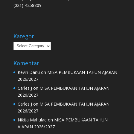
(021)-4258809
Kategori
Kategori
Komentar
Kevin Danu
on
MISA PEMBUKAAN TAHUN AJARAN
2026/2027
Carles J
on
MISA PEMBUKAAN TAHUN AJARAN
2026/2027
Carles J
on
MISA PEMBUKAAN TAHUN AJARAN
2026/2027
Nikita Mahulae
on
MISA PEMBUKAAN TAHUN
AJARAN 2026/2027