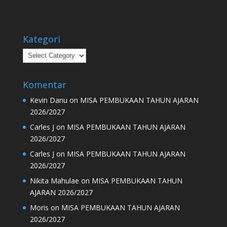
Kategori
Kategori
Komentar
Kevin Danu
on
MISA PEMBUKAAN TAHUN AJARAN
2026/2027
Carles J
on
MISA PEMBUKAAN TAHUN AJARAN
2026/2027
Carles J
on
MISA PEMBUKAAN TAHUN AJARAN
2026/2027
Nikita Mahulae
on
MISA PEMBUKAAN TAHUN
AJARAN 2026/2027
Moris
on
MISA PEMBUKAAN TAHUN AJARAN
2026/2027