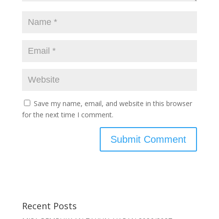
Save my name, email, and website in this browser
for the next time I comment.
Recent Posts