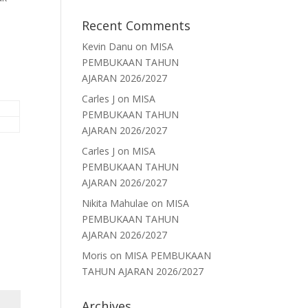
Recent Comments
Kevin Danu
on
MISA
PEMBUKAAN TAHUN
AJARAN 2026/2027
Carles J
on
MISA
PEMBUKAAN TAHUN
AJARAN 2026/2027
Carles J
on
MISA
PEMBUKAAN TAHUN
AJARAN 2026/2027
Nikita Mahulae
on
MISA
PEMBUKAAN TAHUN
AJARAN 2026/2027
Moris
on
MISA PEMBUKAAN
TAHUN AJARAN 2026/2027
Archives