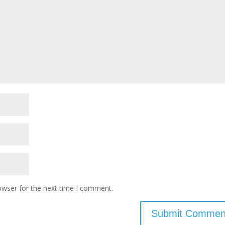
owser for the next time I comment.