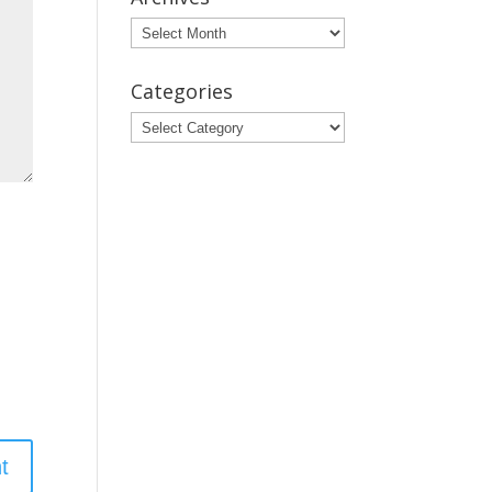
Archives
Categories
Categories