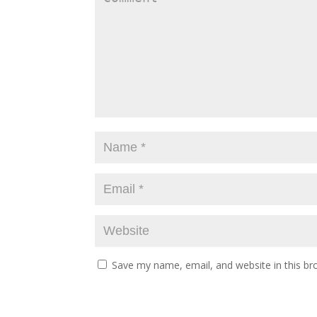
Save my name, email, and website in this br