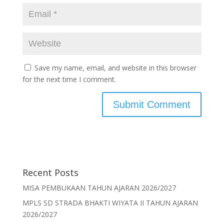
Save my name, email, and website in this browser
for the next time I comment.
Recent Posts
MISA PEMBUKAAN TAHUN AJARAN 2026/2027
MPLS SD STRADA BHAKTI WIYATA II TAHUN AJARAN
2026/2027