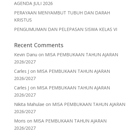
AGENDA JULI 2026
PERAYAAN MENYAMBUT TUBUH DAN DARAH
KRISTUS
PENGUMUMAN DAN PELEPASAN SISWA KELAS VI
Recent Comments
Kevin Danu
on
MISA PEMBUKAAN TAHUN AJARAN
2026/2027
Carles J
on
MISA PEMBUKAAN TAHUN AJARAN
2026/2027
Carles J
on
MISA PEMBUKAAN TAHUN AJARAN
2026/2027
Nikita Mahulae
on
MISA PEMBUKAAN TAHUN AJARAN
2026/2027
Moris
on
MISA PEMBUKAAN TAHUN AJARAN
2026/2027