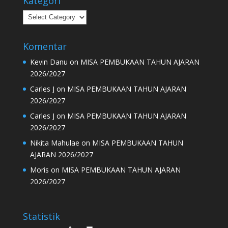
Kategori
Kategori
Komentar
Kevin Danu
on
MISA PEMBUKAAN TAHUN AJARAN
2026/2027
Carles J
on
MISA PEMBUKAAN TAHUN AJARAN
2026/2027
Carles J
on
MISA PEMBUKAAN TAHUN AJARAN
2026/2027
Nikita Mahulae
on
MISA PEMBUKAAN TAHUN
AJARAN 2026/2027
Moris
on
MISA PEMBUKAAN TAHUN AJARAN
2026/2027
Statistik