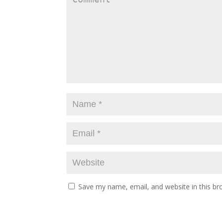
Save my name, email, and website in this br