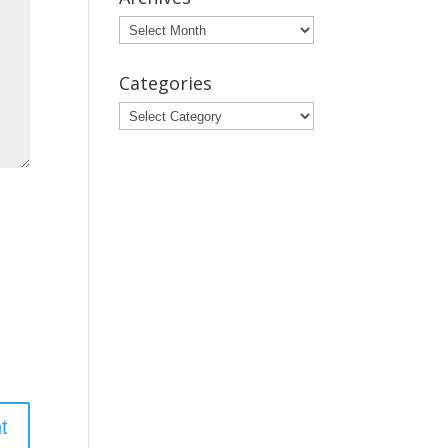
Archives
Categories
Categories