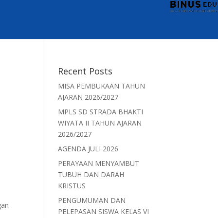
Recent Posts
MISA PEMBUKAAN TAHUN
AJARAN 2026/2027
MPLS SD STRADA BHAKTI
WIYATA II TAHUN AJARAN
2026/2027
AGENDA JULI 2026
PERAYAAN MENYAMBUT
TUBUH DAN DARAH
KRISTUS
PENGUMUMAN DAN
gan
PELEPASAN SISWA KELAS VI