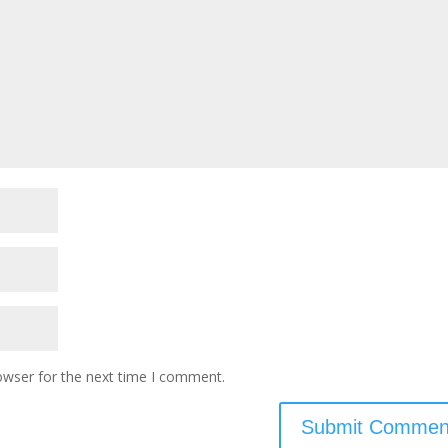
owser for the next time I comment.