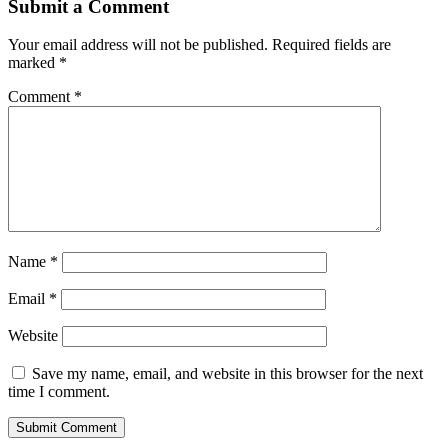
Submit a Comment
Your email address will not be published.
Required fields are
marked
*
Comment
*
Name
*
Email
*
Website
Save my name, email, and website in this browser for the next
time I comment.