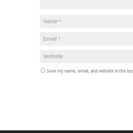
Save my name, email, and website in this br