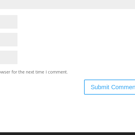
owser for the next time I comment.