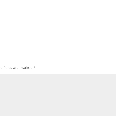
ed fields are marked
*