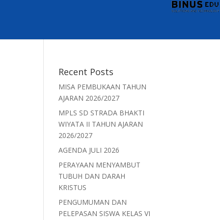
Recent Posts
MISA PEMBUKAAN TAHUN
AJARAN 2026/2027
MPLS SD STRADA BHAKTI
WIYATA II TAHUN AJARAN
2026/2027
AGENDA JULI 2026
PERAYAAN MENYAMBUT
TUBUH DAN DARAH
KRISTUS
PENGUMUMAN DAN
PELEPASAN SISWA KELAS VI