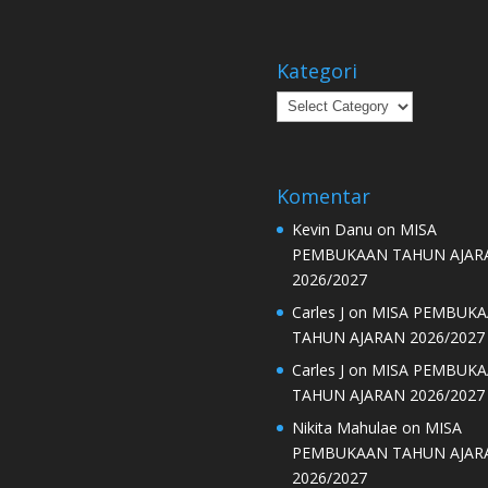
Kategori
Kategori
Komentar
Kevin Danu
on
MISA
PEMBUKAAN TAHUN AJAR
2026/2027
Carles J
on
MISA PEMBUK
TAHUN AJARAN 2026/2027
Carles J
on
MISA PEMBUK
TAHUN AJARAN 2026/2027
Nikita Mahulae
on
MISA
PEMBUKAAN TAHUN AJAR
2026/2027