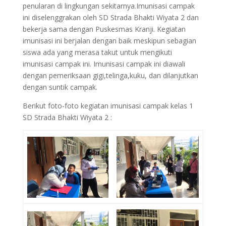
penularan di lingkungan sekitarnya.Imunisasi campak
ini diselenggrakan oleh SD Strada Bhakti Wiyata 2 dan
bekerja sama dengan Puskesmas Kranji. Kegiatan
imunisasi ini berjalan dengan baik meskipun sebagian
siswa ada yang merasa takut untuk mengikuti
imunisasi campak ini. Imunisasi campak ini diawali
dengan pemeriksaan gigi,telinga,kuku, dan dilanjutkan
dengan suntik campak.
Berikut foto-foto kegiatan imunisasi campak kelas 1
SD Strada Bhakti Wiyata 2 :