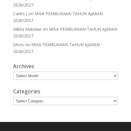
2026/2027
Carles J
on
MISA PEMBUKAAN TAHUN AJARAN
2026/2027
Nikita Mahulae
on
MISA PEMBUKAAN TAHUN AJARAN
2026/2027
Moris
on
MISA PEMBUKAAN TAHUN AJARAN
2026/2027
Archives
Archives
Categories
Categories