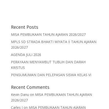
Recent Posts
MISA PEMBUKAAN TAHUN AJARAN 2026/2027
MPLS SD STRADA BHAKTI WIYATA II TAHUN AJARAN
2026/2027
AGENDA JULI 2026
PERAYAAN MENYAMBUT TUBUH DAN DARAH
KRISTUS
PENGUMUMAN DAN PELEPASAN SISWA KELAS VI
Recent Comments
Kevin Danu
on
MISA PEMBUKAAN TAHUN AJARAN
2026/2027
Carles J
on
MISA PEMBUKAAN TAHUN AJARAN