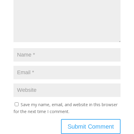
Save my name, email, and website in this browser
for the next time I comment.