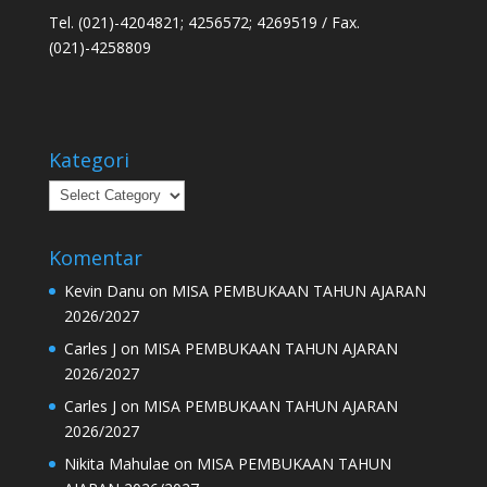
Tel. (021)-4204821; 4256572; 4269519 / Fax.
(021)-4258809
Kategori
Kategori
Komentar
Kevin Danu
on
MISA PEMBUKAAN TAHUN AJARAN
2026/2027
Carles J
on
MISA PEMBUKAAN TAHUN AJARAN
2026/2027
Carles J
on
MISA PEMBUKAAN TAHUN AJARAN
2026/2027
Nikita Mahulae
on
MISA PEMBUKAAN TAHUN