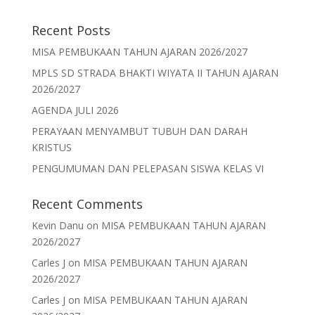
Recent Posts
MISA PEMBUKAAN TAHUN AJARAN 2026/2027
MPLS SD STRADA BHAKTI WIYATA II TAHUN AJARAN
2026/2027
AGENDA JULI 2026
PERAYAAN MENYAMBUT TUBUH DAN DARAH
KRISTUS
PENGUMUMAN DAN PELEPASAN SISWA KELAS VI
Recent Comments
Kevin Danu
on
MISA PEMBUKAAN TAHUN AJARAN
2026/2027
Carles J
on
MISA PEMBUKAAN TAHUN AJARAN
2026/2027
Carles J
on
MISA PEMBUKAAN TAHUN AJARAN