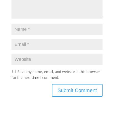
Save my name, email, and website in this browser
for the next time I comment.