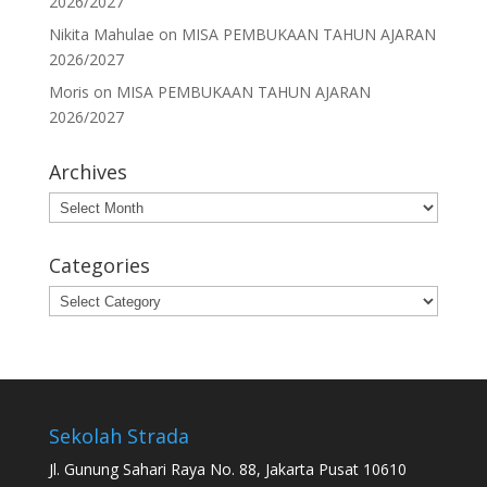
2026/2027
Nikita Mahulae
on
MISA PEMBUKAAN TAHUN AJARAN
2026/2027
Moris
on
MISA PEMBUKAAN TAHUN AJARAN
2026/2027
Archives
Archives
Categories
Categories
Sekolah Strada
Jl. Gunung Sahari Raya No. 88, Jakarta Pusat 10610