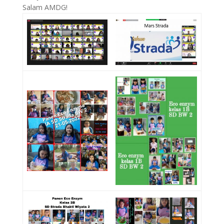
Salam AMDG!