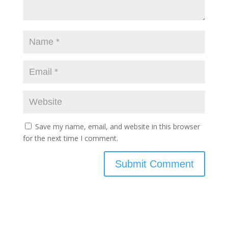
Save my name, email, and website in this browser
for the next time I comment.