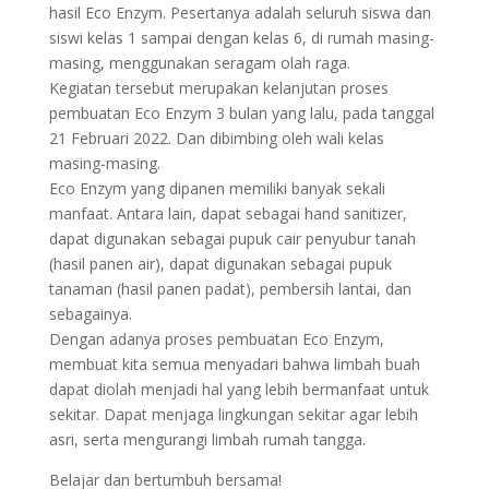
hasil Eco Enzym. Pesertanya adalah seluruh siswa dan
siswi kelas 1 sampai dengan kelas 6, di rumah masing-
masing, menggunakan seragam olah raga.
Kegiatan tersebut merupakan kelanjutan proses
pembuatan Eco Enzym 3 bulan yang lalu, pada tanggal
21 Februari 2022. Dan dibimbing oleh wali kelas
masing-masing.
Eco Enzym yang dipanen memiliki banyak sekali
manfaat. Antara lain, dapat sebagai hand sanitizer,
dapat digunakan sebagai pupuk cair penyubur tanah
(hasil panen air), dapat digunakan sebagai pupuk
tanaman (hasil panen padat), pembersih lantai, dan
sebagainya.
Dengan adanya proses pembuatan Eco Enzym,
membuat kita semua menyadari bahwa limbah buah
dapat diolah menjadi hal yang lebih bermanfaat untuk
sekitar. Dapat menjaga lingkungan sekitar agar lebih
asri, serta mengurangi limbah rumah tangga.
Belajar dan bertumbuh bersama!