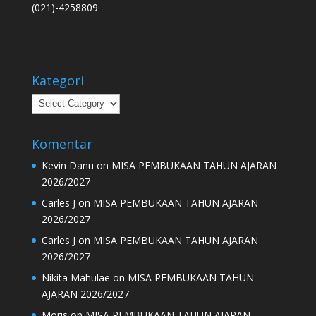
(021)-4258809
Kategori
Kategori
Komentar
Kevin Danu
on
MISA PEMBUKAAN TAHUN AJARAN
2026/2027
Carles J
on
MISA PEMBUKAAN TAHUN AJARAN
2026/2027
Carles J
on
MISA PEMBUKAAN TAHUN AJARAN
2026/2027
Nikita Mahulae
on
MISA PEMBUKAAN TAHUN
AJARAN 2026/2027
Moris
on
MISA PEMBUKAAN TAHUN AJARAN