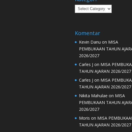
Kategori
Komentar
Kevin Danu
on
MISA
PEMBUKAAN TAHUN AJAR
2026/2027
Carles J
on
MISA PEMBUK
TAHUN AJARAN 2026/2027
Carles J
on
MISA PEMBUK
TAHUN AJARAN 2026/2027
Nikita Mahulae
on
MISA
PEMBUKAAN TAHUN AJAR
2026/2027
Moris
on
MISA PEMBUKAA
TAHUN AJARAN 2026/2027