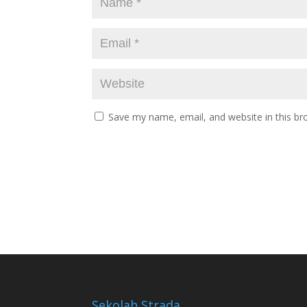
Save my name, email, and website in this br
Sekolah Strada