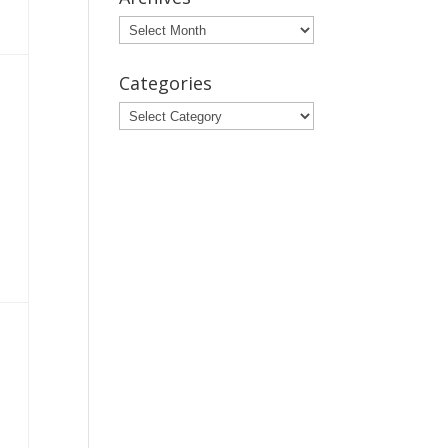
Archives
Categories
Categories