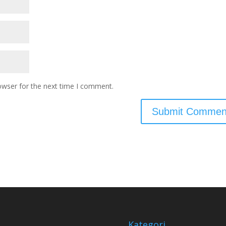
owser for the next time I comment.
Kategori