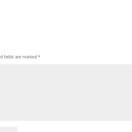
ed fields are marked
*