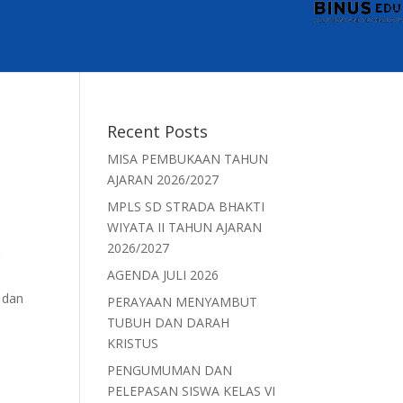
Recent Posts
MISA PEMBUKAAN TAHUN
AJARAN 2026/2027
MPLS SD STRADA BHAKTI
WIYATA II TAHUN AJARAN
2026/2027
g
AGENDA JULI 2026
 dan
PERAYAAN MENYAMBUT
TUBUH DAN DARAH
KRISTUS
PENGUMUMAN DAN
PELEPASAN SISWA KELAS VI