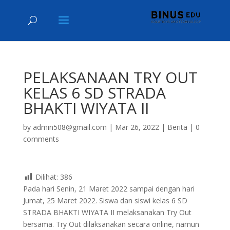
PELAKSANAAN TRY OUT
KELAS 6 SD STRADA
BHAKTI WIYATA II
by
admin508@gmail.com
|
Mar 26, 2022
|
Berita
|
0
comments
Dilihat:
386
Pada hari Senin, 21 Maret 2022 sampai dengan hari
Jumat, 25 Maret 2022. Siswa dan siswi kelas 6 SD
STRADA BHAKTI WIYATA II melaksanakan Try Out
bersama. Try Out dilaksanakan secara online, namun