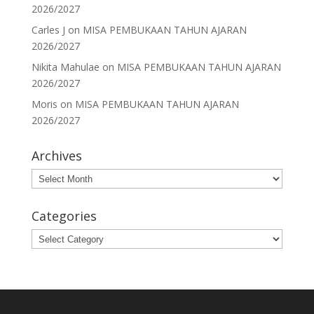
2026/2027
Carles J
on
MISA PEMBUKAAN TAHUN AJARAN
2026/2027
Nikita Mahulae
on
MISA PEMBUKAAN TAHUN AJARAN
2026/2027
Moris
on
MISA PEMBUKAAN TAHUN AJARAN
2026/2027
Archives
Archives
Categories
Categories