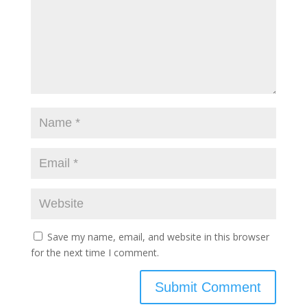
Save my name, email, and website in this browser
for the next time I comment.