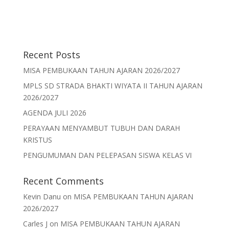
Recent Posts
MISA PEMBUKAAN TAHUN AJARAN 2026/2027
MPLS SD STRADA BHAKTI WIYATA II TAHUN AJARAN
2026/2027
AGENDA JULI 2026
PERAYAAN MENYAMBUT TUBUH DAN DARAH
KRISTUS
PENGUMUMAN DAN PELEPASAN SISWA KELAS VI
Recent Comments
Kevin Danu
on
MISA PEMBUKAAN TAHUN AJARAN
2026/2027
Carles J
on
MISA PEMBUKAAN TAHUN AJARAN