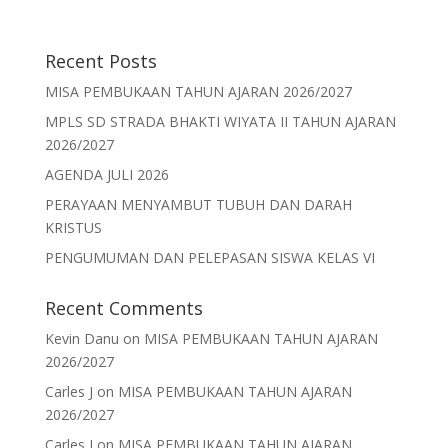
Recent Posts
MISA PEMBUKAAN TAHUN AJARAN 2026/2027
MPLS SD STRADA BHAKTI WIYATA II TAHUN AJARAN
2026/2027
AGENDA JULI 2026
PERAYAAN MENYAMBUT TUBUH DAN DARAH
KRISTUS
PENGUMUMAN DAN PELEPASAN SISWA KELAS VI
Recent Comments
Kevin Danu
on
MISA PEMBUKAAN TAHUN AJARAN
2026/2027
Carles J
on
MISA PEMBUKAAN TAHUN AJARAN
2026/2027
Carles J
on
MISA PEMBUKAAN TAHUN AJARAN