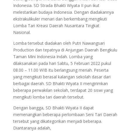
Indonesia. SD Strada Bhakti Wiyata II pun ikut
melestarikan budaya Indonesia. Dengan diadakannya
ekstrakulikuler menari dan berkembang mengikuti
Lomba Tari Kreasi Daerah Nusantara Tingkat
Nasional.
Lomba tersebut diadakan oleh Putri Nawangsari
Production dan tepatnya di Anjungan Daerah Bengkulu
Taman Mini Indonesia Indah. Lomba yang
dilaksanakan pada hari Sabtu, 5 Februari 2022 pukul
08.00 – 11.00 WIB itu berlangsung meriah. Peserta
yang mengikuti berasal kalangan sekolah dasar dari
berbagai daerah. SD Bhakti Wiyata II mengirimkan
beberapa perwakilan sekolah, terdapat 20 siswi yang
mengikuti lomba tari daerah tersebut.
Dengan bangga, SD Bhakti Wiyata II dapat
memenangkan beberapa perlombaan Seni Tari Daerah
tersebut yang dikategorikan menjadi beberapa.
Diantaranya adalah,