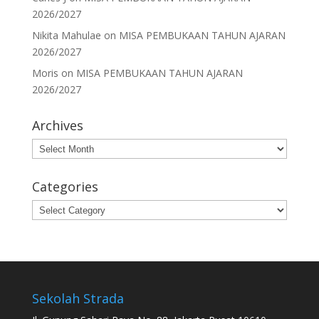
2026/2027
Nikita Mahulae
on
MISA PEMBUKAAN TAHUN AJARAN
2026/2027
Moris
on
MISA PEMBUKAAN TAHUN AJARAN
2026/2027
Archives
Archives
Categories
Categories
Sekolah Strada