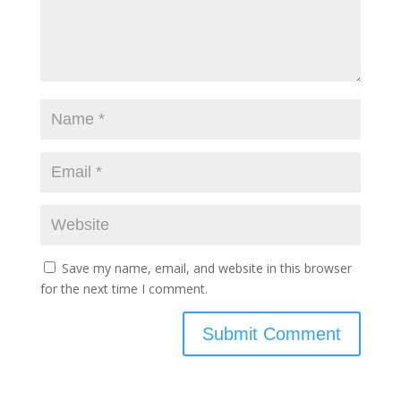
Save my name, email, and website in this browser
for the next time I comment.