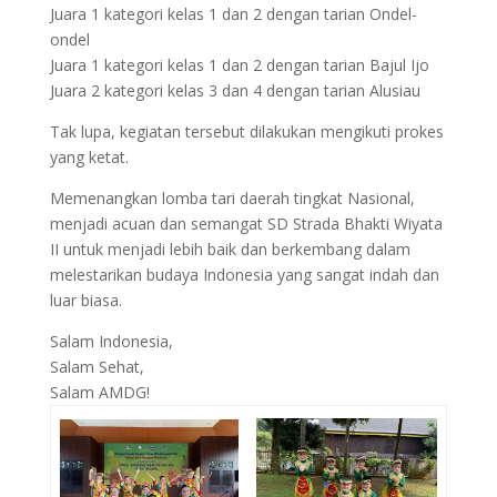
Juara 1 kategori kelas 1 dan 2 dengan tarian Ondel-
ondel
Juara 1 kategori kelas 1 dan 2 dengan tarian Bajul Ijo
Juara 2 kategori kelas 3 dan 4 dengan tarian Alusiau
Tak lupa, kegiatan tersebut dilakukan mengikuti prokes
yang ketat.
Memenangkan lomba tari daerah tingkat Nasional,
menjadi acuan dan semangat SD Strada Bhakti Wiyata
II untuk menjadi lebih baik dan berkembang dalam
melestarikan budaya Indonesia yang sangat indah dan
luar biasa.
Salam Indonesia,
Salam Sehat,
Salam AMDG!