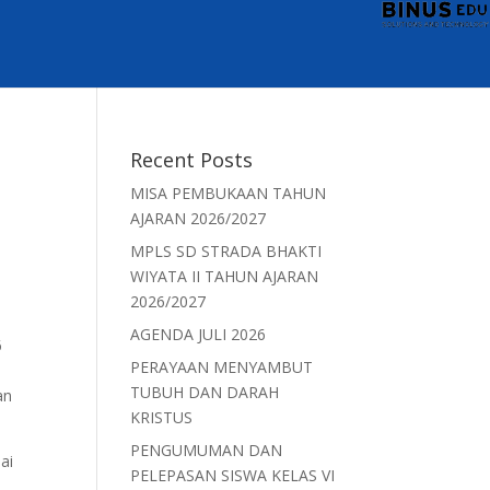
Recent Posts
MISA PEMBUKAAN TAHUN
AJARAN 2026/2027
MPLS SD STRADA BHAKTI
WIYATA II TAHUN AJARAN
2026/2027
AGENDA JULI 2026
6
PERAYAAN MENYAMBUT
TUBUH DAN DARAH
an
KRISTUS
PENGUMUMAN DAN
ai
PELEPASAN SISWA KELAS VI