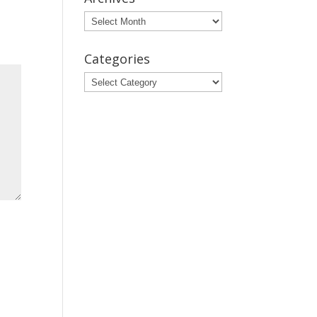
Archives
Categories
Categories