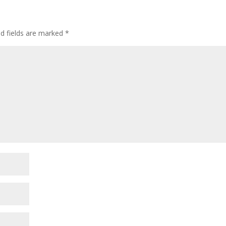
ed fields are marked
*