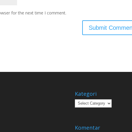
owser for the next time I comment.
Kategori
Kategori
Komentar