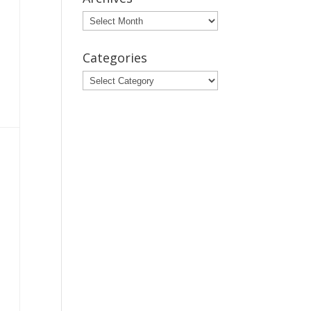
Archives
Categories
Categories