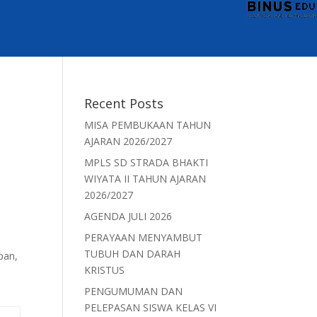
Recent Posts
MISA PEMBUKAAN TAHUN
AJARAN 2026/2027
MPLS SD STRADA BHAKTI
WIYATA II TAHUN AJARAN
2026/2027
AGENDA JULI 2026
PERAYAAN MENYAMBUT
TUBUH DAN DARAH
pan,
KRISTUS
PENGUMUMAN DAN
PELEPASAN SISWA KELAS VI