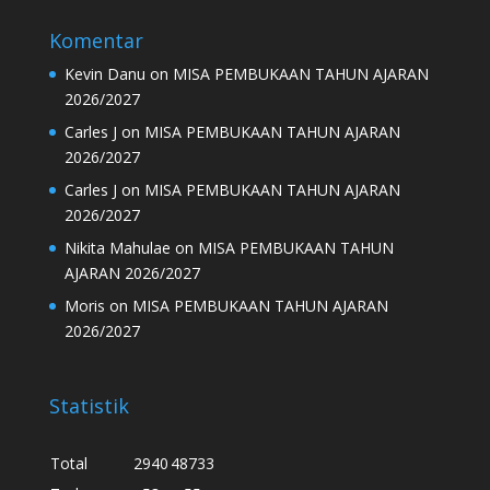
Komentar
Kevin Danu
on
MISA PEMBUKAAN TAHUN AJARAN
2026/2027
Carles J
on
MISA PEMBUKAAN TAHUN AJARAN
2026/2027
Carles J
on
MISA PEMBUKAAN TAHUN AJARAN
2026/2027
Nikita Mahulae
on
MISA PEMBUKAAN TAHUN
AJARAN 2026/2027
Moris
on
MISA PEMBUKAAN TAHUN AJARAN
2026/2027
Statistik
Total
2940
48733