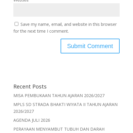
Save my name, email, and website in this browser
for the next time I comment.
Recent Posts
MISA PEMBUKAAN TAHUN AJARAN 2026/2027
MPLS SD STRADA BHAKTI WIYATA II TAHUN AJARAN
2026/2027
AGENDA JULI 2026
PERAYAAN MENYAMBUT TUBUH DAN DARAH