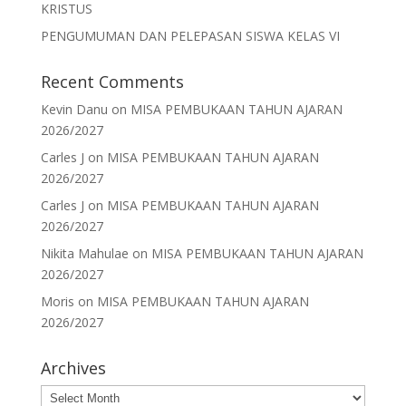
KRISTUS
PENGUMUMAN DAN PELEPASAN SISWA KELAS VI
Recent Comments
Kevin Danu
on
MISA PEMBUKAAN TAHUN AJARAN
2026/2027
Carles J
on
MISA PEMBUKAAN TAHUN AJARAN
2026/2027
Carles J
on
MISA PEMBUKAAN TAHUN AJARAN
2026/2027
Nikita Mahulae
on
MISA PEMBUKAAN TAHUN AJARAN
2026/2027
Moris
on
MISA PEMBUKAAN TAHUN AJARAN
2026/2027
Archives
Archives