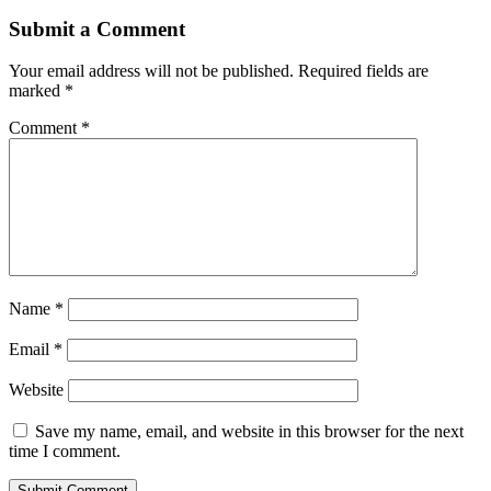
Share
Submit a Comment
Your email address will not be published.
Required fields are
marked
*
Comment
*
Name
*
Email
*
Website
Save my name, email, and website in this browser for the next
time I comment.