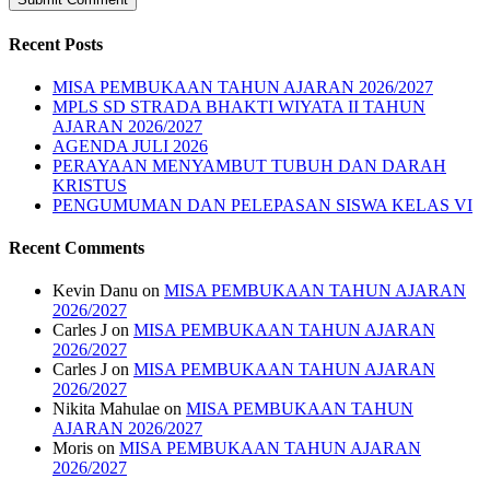
Recent Posts
MISA PEMBUKAAN TAHUN AJARAN 2026/2027
MPLS SD STRADA BHAKTI WIYATA II TAHUN
AJARAN 2026/2027
AGENDA JULI 2026
PERAYAAN MENYAMBUT TUBUH DAN DARAH
KRISTUS
PENGUMUMAN DAN PELEPASAN SISWA KELAS VI
Recent Comments
Kevin Danu
on
MISA PEMBUKAAN TAHUN AJARAN
2026/2027
Carles J
on
MISA PEMBUKAAN TAHUN AJARAN
2026/2027
Carles J
on
MISA PEMBUKAAN TAHUN AJARAN
2026/2027
Nikita Mahulae
on
MISA PEMBUKAAN TAHUN
AJARAN 2026/2027
Moris
on
MISA PEMBUKAAN TAHUN AJARAN
2026/2027