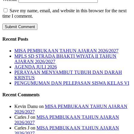
Save my name, email, and website in this browser for the next
time I comment.
Recent Posts
MISA PEMBUKAAN TAHUN AJARAN 2026/2027
MPLS SD STRADA BHAKTI WIYATA II TAHUN
AJARAN 2026/2027
AGENDA JULI 2026
PERAYAAN MENYAMBUT TUBUH DAN DARAH
KRISTUS
PENGUMUMAN DAN PELEPASAN SISWA KELAS VI
Recent Comments
Kevin Danu
on
MISA PEMBUKAAN TAHUN AJARAN
2026/2027
Carles J
on
MISA PEMBUKAAN TAHUN AJARAN
2026/2027
Carles J
on
MISA PEMBUKAAN TAHUN AJARAN
2026/2027