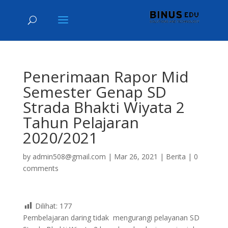
Penerimaan Rapor Mid
Semester Genap SD
Strada Bhakti Wiyata 2
Tahun Pelajaran
2020/2021
by
admin508@gmail.com
|
Mar 26, 2021
|
Berita
|
0
comments
Dilihat:
177
Pembelajaran daring tidak mengurangi pelayanan SD