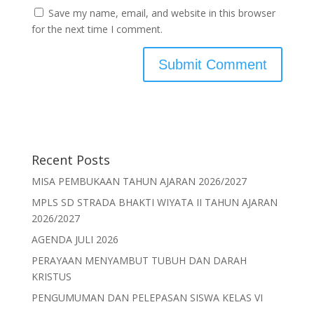
Save my name, email, and website in this browser
for the next time I comment.
Recent Posts
MISA PEMBUKAAN TAHUN AJARAN 2026/2027
MPLS SD STRADA BHAKTI WIYATA II TAHUN AJARAN
2026/2027
AGENDA JULI 2026
PERAYAAN MENYAMBUT TUBUH DAN DARAH
KRISTUS
PENGUMUMAN DAN PELEPASAN SISWA KELAS VI