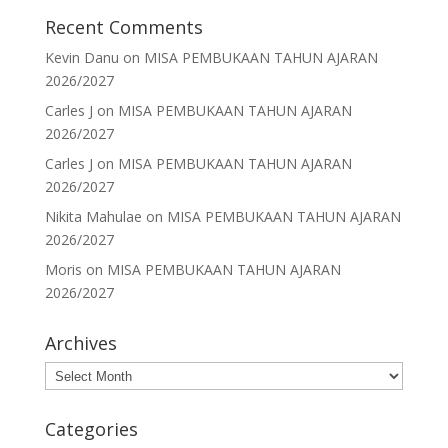
Recent Comments
Kevin Danu
on
MISA PEMBUKAAN TAHUN AJARAN
2026/2027
Carles J
on
MISA PEMBUKAAN TAHUN AJARAN
2026/2027
Carles J
on
MISA PEMBUKAAN TAHUN AJARAN
2026/2027
Nikita Mahulae
on
MISA PEMBUKAAN TAHUN AJARAN
2026/2027
Moris
on
MISA PEMBUKAAN TAHUN AJARAN
2026/2027
Archives
Archives
Categories