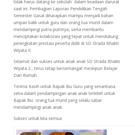
tidak harus datang ke sekolah dalam keadaan darurat
saat ini. Pembagian Laporan Pendidikan Tengah
Semester Gasal diharapkan mampu menjadi bahan
umpan balik untuk guru dan orang tua murid dalam
mendampingi putra-putrinya, serta membantu
menciptakan kolaborasi yang tepat untuk mendukung
peningkatan prestasi peserta didik di SD Strada Bhakti
Wiyata II.
Selamat dan sukses untuk anak anak SD Strada Bhakti
Wiyata 2 , terus tetap bersemangat meskipun Belajar
Dari Rumah .
Terima Kasih untuk Bapak Ibu Guru yang senantiasa
setia dalam pendampingan anak anak terlebih untuk
Bapak Ibu orang tua murid yang selalu sabar
mendaimpingi anak anak .
Sukses untuk kita semua