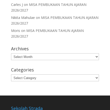
Carles J
on
MISA PEMBUKAAN TAHUN AJARAN
2026/2027
Nikita Mahulae
on
MISA PEMBUKAAN TAHUN AJARAN
2026/2027
Moris
on
MISA PEMBUKAAN TAHUN AJARAN
2026/2027
Archives
Archives
Categories
Categories
Sekolah Strada