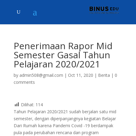
Penerimaan Rapor Mid
Semester Gasal Tahun
Pelajaran 2020/2021
by
admin508@gmail.com
|
Oct 11, 2020
|
Berita
|
0
comments
Dilihat:
114
Tahun Pelajaran 2020/2021 sudah berjalan satu mid
semester, dengan diperpanjangnya kegiatan Belajar
Dari Rumah karena Pandemi Covid -19 berdampak
pula pada perubahan rencana dan program