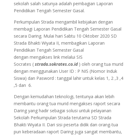
sekolah salah satunya adalah pembagian Laporan
Pendidikan Tengah Semester Gasal.
Perkumpulan Strada mengambil kebijakan dengan
membagi Laporan Pendidikan Tengah Semester Gasal
secara Daring. Mulai hari Sabtu 10 Oktober 2020 SD
Strada Bhakti Wiyata II, membagikan Laporan
Pendidikan Tengah Semester Gasal
dengan mengakses link melalui SIS
Socrates (
strada.sokrates.co.id
) oleh orang tua murid
dengan menggunakan User ID : P NIS (Nomor Induk
Siswa) dan Pasword : tanggal lahir untuk kelas 1, 2 ,3 ,4
,5 dan 6.
Dengan kemudahan teknologi, tentunya akan lebih
membantu orang tua murid mengakses raport secara
Daring yang hadir sebagai solusi untuk pelayanan
Sekolah Perkumpulan Strada terutama SD Strada
Bhakti Wiyata II. Dari sisi peserta didik dan orang-tua
pun keberadaan raport Daring juga sangat membantu,