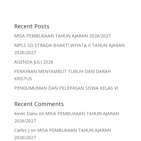
Recent Posts
MISA PEMBUKAAN TAHUN AJARAN 2026/2027
MPLS SD STRADA BHAKTI WIYATA II TAHUN AJARAN
2026/2027
AGENDA JULI 2026
PERAYAAN MENYAMBUT TUBUH DAN DARAH
KRISTUS
PENGUMUMAN DAN PELEPASAN SISWA KELAS VI
Recent Comments
Kevin Danu
on
MISA PEMBUKAAN TAHUN AJARAN
2026/2027
Carles J
on
MISA PEMBUKAAN TAHUN AJARAN
2026/2027