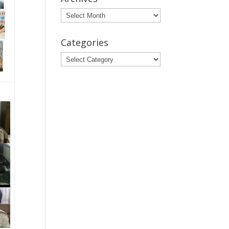
Archives
Categories
Categories