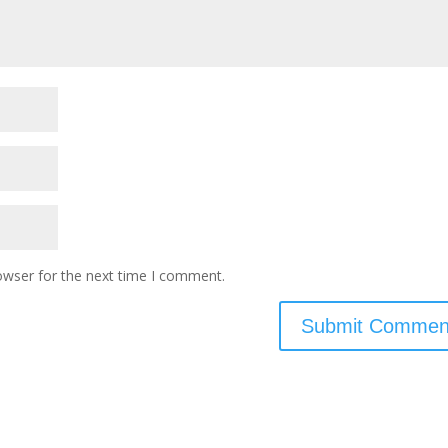
owser for the next time I comment.