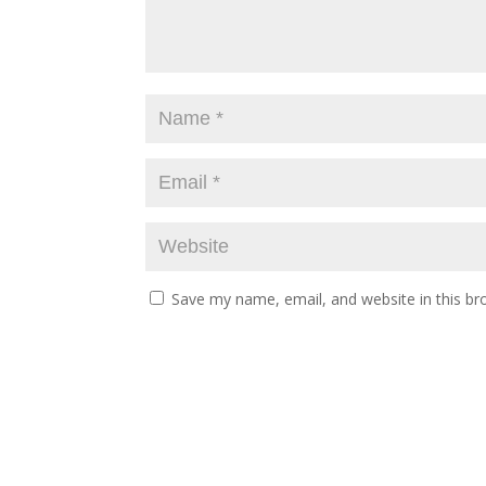
Save my name, email, and website in this br