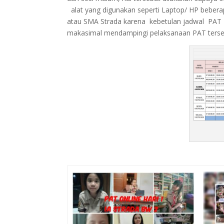
alat yang digunakan seperti Laptop/ HP bebera
atau SMA Strada karena kebetulan jadwal PAT 
makasimal mendampingi pelaksanaan PAT terse