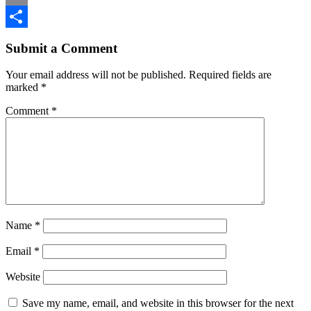
Email
Share
Submit a Comment
Your email address will not be published.
Required fields are
marked
*
Comment
*
Name
*
Email
*
Website
Save my name, email, and website in this browser for the next