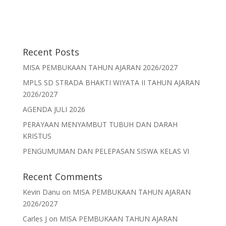
Recent Posts
MISA PEMBUKAAN TAHUN AJARAN 2026/2027
MPLS SD STRADA BHAKTI WIYATA II TAHUN AJARAN
2026/2027
AGENDA JULI 2026
PERAYAAN MENYAMBUT TUBUH DAN DARAH
KRISTUS
PENGUMUMAN DAN PELEPASAN SISWA KELAS VI
Recent Comments
Kevin Danu
on
MISA PEMBUKAAN TAHUN AJARAN
2026/2027
Carles J
on
MISA PEMBUKAAN TAHUN AJARAN