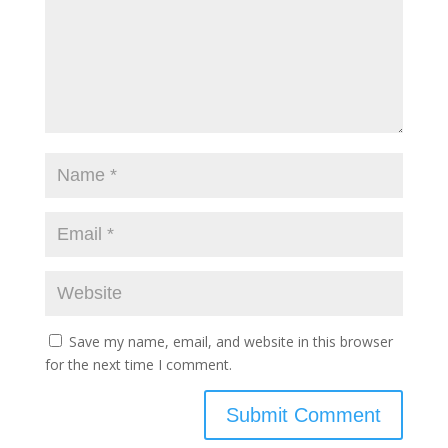
Save my name, email, and website in this browser
for the next time I comment.