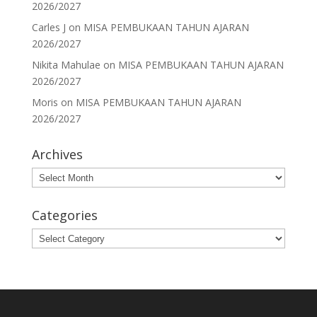
2026/2027
Carles J
on
MISA PEMBUKAAN TAHUN AJARAN
2026/2027
Nikita Mahulae
on
MISA PEMBUKAAN TAHUN AJARAN
2026/2027
Moris
on
MISA PEMBUKAAN TAHUN AJARAN
2026/2027
Archives
Archives
Categories
Categories