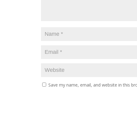
Save my name, email, and website in this br