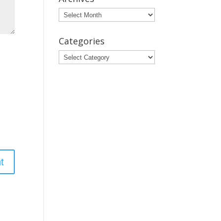
Archives
Categories
Categories