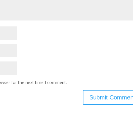
owser for the next time I comment.