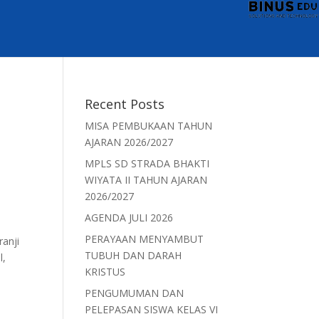
Recent Posts
MISA PEMBUKAAN TAHUN
AJARAN 2026/2027
MPLS SD STRADA BHAKTI
WIYATA II TAHUN AJARAN
2026/2027
AGENDA JULI 2026
PERAYAAN MENYAMBUT
ranji
TUBUH DAN DARAH
l,
KRISTUS
PENGUMUMAN DAN
PELEPASAN SISWA KELAS VI