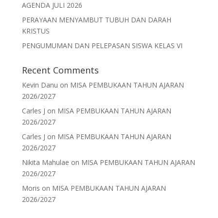
AGENDA JULI 2026
PERAYAAN MENYAMBUT TUBUH DAN DARAH
KRISTUS
PENGUMUMAN DAN PELEPASAN SISWA KELAS VI
Recent Comments
Kevin Danu
on
MISA PEMBUKAAN TAHUN AJARAN
2026/2027
Carles J
on
MISA PEMBUKAAN TAHUN AJARAN
2026/2027
Carles J
on
MISA PEMBUKAAN TAHUN AJARAN
2026/2027
Nikita Mahulae
on
MISA PEMBUKAAN TAHUN AJARAN
2026/2027
Moris
on
MISA PEMBUKAAN TAHUN AJARAN
2026/2027