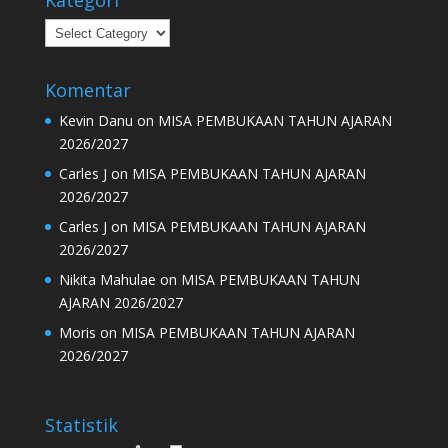
Kategori
Kategori
Komentar
Kevin Danu
on
MISA PEMBUKAAN TAHUN AJARAN
2026/2027
Carles J
on
MISA PEMBUKAAN TAHUN AJARAN
2026/2027
Carles J
on
MISA PEMBUKAAN TAHUN AJARAN
2026/2027
Nikita Mahulae
on
MISA PEMBUKAAN TAHUN
AJARAN 2026/2027
Moris
on
MISA PEMBUKAAN TAHUN AJARAN
2026/2027
Statistik