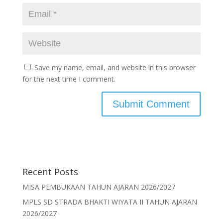
Save my name, email, and website in this browser
for the next time I comment.
Recent Posts
MISA PEMBUKAAN TAHUN AJARAN 2026/2027
MPLS SD STRADA BHAKTI WIYATA II TAHUN AJARAN
2026/2027