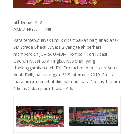
Dilihat:
442
AMAZING………!!!!!!!!!
Kata tersebut layak untuk disampaikan bagi anak-anak
SD Strada Bhakti Wiyata 2 yang telah berhasil
memperoleh JUARA UMUM lomba “ Tari Kreasi
Daerah Nusantara Tingkat Nasional” yang
diselenggarakan oleh FN. Production dan Istana Anak-
Anak TMII, pada tanggal 21 September 2019. Prestasi
juara umum tersebut didapat dari Juara 1 kelas 1, juara
1 kelas 2 dan juara 1 kelas 4-6.