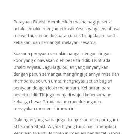
Perayaan Ekaristi memberikan makna bagi peserta
untuk semakin menyadari kasih Yesus yang senantiasa
menyertai, sumber kekuatan untuk hidup dalam kasih,
kebaikan, dan semangat melayani sesama.
Suasana perayaan semakin hangat dengan iringan
koor yang dibawakan oleh peserta didik TK Strada
Bhakti Wiyata. Lagu-lagu pujian yang dinyanyikan
dengan penuh semangat mengiringi jalannya misa dan
membantu seluruh umat menghayati setiap bagian
perayaan dengan lebih mendalam. Kehadiran para
peserta didik TK juga menjadi wujud kebersamaan
keluarga besar Strada dalam mendukung dan
merayakan momen istimewa ini.
Dukungan yang sama juga ditunjukkan oleh para guru
SD Strada Bhakti Wiyata II yang turut hadir mengikuti
Perayaan Ekaristi. Momen ini menjadi pengingat bahwa