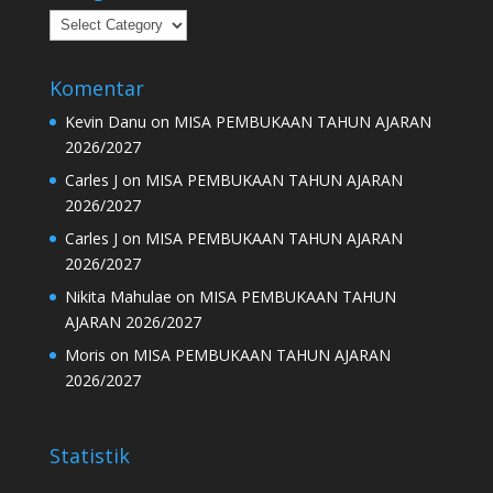
Kategori
Komentar
Kevin Danu
on
MISA PEMBUKAAN TAHUN AJARAN
2026/2027
Carles J
on
MISA PEMBUKAAN TAHUN AJARAN
2026/2027
Carles J
on
MISA PEMBUKAAN TAHUN AJARAN
2026/2027
Nikita Mahulae
on
MISA PEMBUKAAN TAHUN
AJARAN 2026/2027
Moris
on
MISA PEMBUKAAN TAHUN AJARAN
2026/2027
Statistik