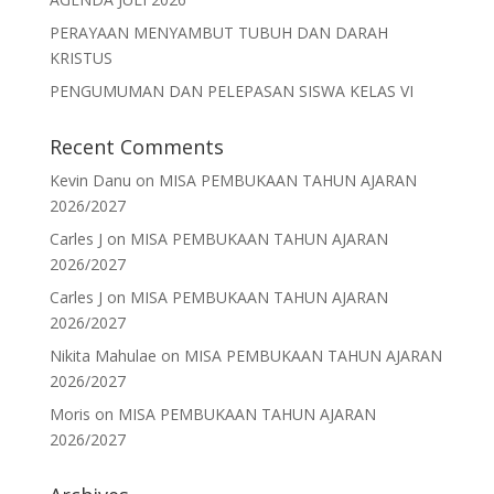
PERAYAAN MENYAMBUT TUBUH DAN DARAH
KRISTUS
PENGUMUMAN DAN PELEPASAN SISWA KELAS VI
Recent Comments
Kevin Danu
on
MISA PEMBUKAAN TAHUN AJARAN
2026/2027
Carles J
on
MISA PEMBUKAAN TAHUN AJARAN
2026/2027
Carles J
on
MISA PEMBUKAAN TAHUN AJARAN
2026/2027
Nikita Mahulae
on
MISA PEMBUKAAN TAHUN AJARAN
2026/2027
Moris
on
MISA PEMBUKAAN TAHUN AJARAN
2026/2027