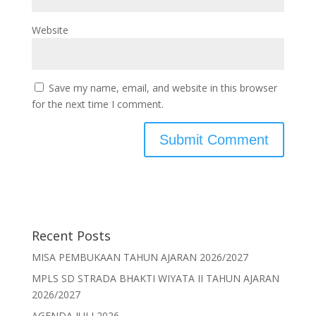
Website
Save my name, email, and website in this browser
for the next time I comment.
Recent Posts
MISA PEMBUKAAN TAHUN AJARAN 2026/2027
MPLS SD STRADA BHAKTI WIYATA II TAHUN AJARAN
2026/2027
AGENDA JULI 2026