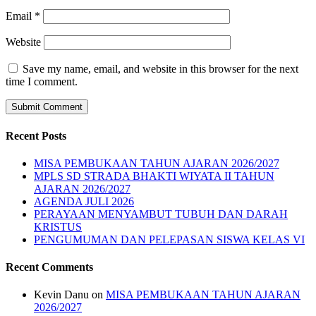
Email
*
Website
Save my name, email, and website in this browser for the next
time I comment.
Recent Posts
MISA PEMBUKAAN TAHUN AJARAN 2026/2027
MPLS SD STRADA BHAKTI WIYATA II TAHUN
AJARAN 2026/2027
AGENDA JULI 2026
PERAYAAN MENYAMBUT TUBUH DAN DARAH
KRISTUS
PENGUMUMAN DAN PELEPASAN SISWA KELAS VI
Recent Comments
Kevin Danu
on
MISA PEMBUKAAN TAHUN AJARAN
2026/2027