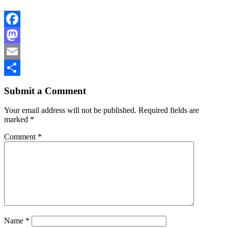
Facebook
Mastodon
Email
Share
Submit a Comment
Your email address will not be published.
Required fields are
marked
*
Comment
*
Name
*