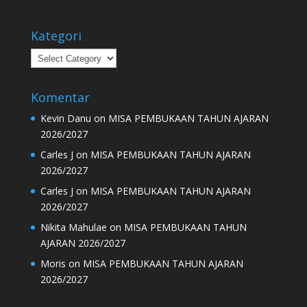
Kategori
Kategori
Komentar
Kevin Danu
on
MISA PEMBUKAAN TAHUN AJARAN
2026/2027
Carles J
on
MISA PEMBUKAAN TAHUN AJARAN
2026/2027
Carles J
on
MISA PEMBUKAAN TAHUN AJARAN
2026/2027
Nikita Mahulae
on
MISA PEMBUKAAN TAHUN
AJARAN 2026/2027
Moris
on
MISA PEMBUKAAN TAHUN AJARAN
2026/2027