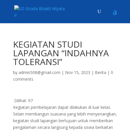
KEGIATAN STUDI
LAPANGAN “INDAHNYA
TOLERANSI”
by
admin508@gmail.com
|
Nov 15, 2023
|
Berita
|
0
comments
Dilihat:
97
Kegiatan pembelajaran dapat dilakukan di luar kelas.
Selain membangun suasana yang lebih menyenangkan,
kegiatan studi lapangan bertujuan untuk memberikan
pengalaman secara langsung kepada siswa berkaitan