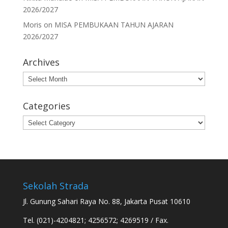
2026/2027
Moris
on
MISA PEMBUKAAN TAHUN AJARAN
2026/2027
Archives
Archives
Categories
Categories
Sekolah Strada
Jl. Gunung Sahari Raya No. 88, Jakarta Pusat 10610
Tel. (021)-4204821; 4256572; 4269519 / Fax.