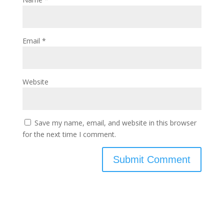
Email
*
Website
Save my name, email, and website in this browser
for the next time I comment.