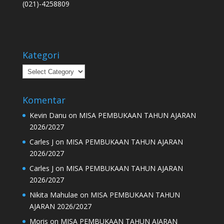
(021)-4258809
Kategori
Kategori
Komentar
Kevin Danu
on
MISA PEMBUKAAN TAHUN AJARAN
2026/2027
Carles J
on
MISA PEMBUKAAN TAHUN AJARAN
2026/2027
Carles J
on
MISA PEMBUKAAN TAHUN AJARAN
2026/2027
Nikita Mahulae
on
MISA PEMBUKAAN TAHUN
AJARAN 2026/2027
Moris
on
MISA PEMBUKAAN TAHUN AJARAN