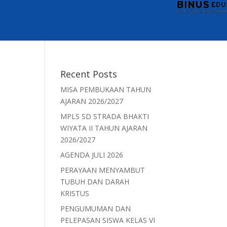
Recent Posts
MISA PEMBUKAAN TAHUN
AJARAN 2026/2027
MPLS SD STRADA BHAKTI
WIYATA II TAHUN AJARAN
2026/2027
AGENDA JULI 2026
PERAYAAN MENYAMBUT
TUBUH DAN DARAH
KRISTUS
PENGUMUMAN DAN
PELEPASAN SISWA KELAS VI