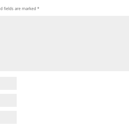
ed fields are marked
*