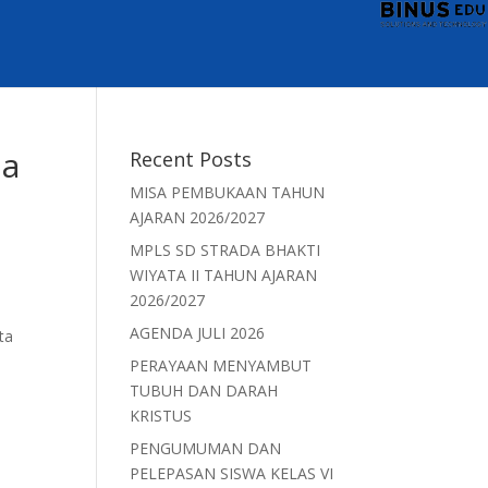
da
Recent Posts
MISA PEMBUKAAN TAHUN
AJARAN 2026/2027
MPLS SD STRADA BHAKTI
WIYATA II TAHUN AJARAN
2026/2027
AGENDA JULI 2026
ta
PERAYAAN MENYAMBUT
TUBUH DAN DARAH
KRISTUS
PENGUMUMAN DAN
PELEPASAN SISWA KELAS VI