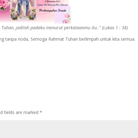
Tuhan, jadilah padaku menurut perkataanmu itu..” (Lukas 1 : 38)
ng tanpa noda, Semoga Rahmat Tuhan berlimpah untuk kita semua.
ed fields are marked
*