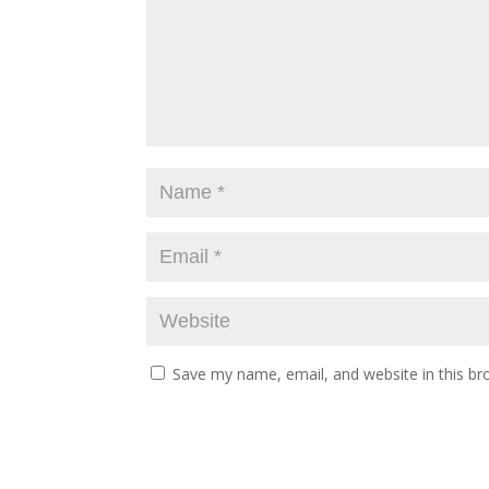
Save my name, email, and website in this br