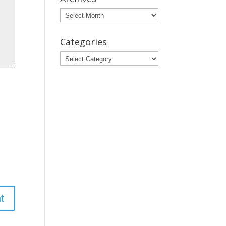
Archives
Categories
Categories