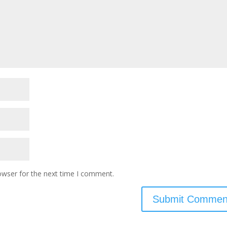
owser for the next time I comment.